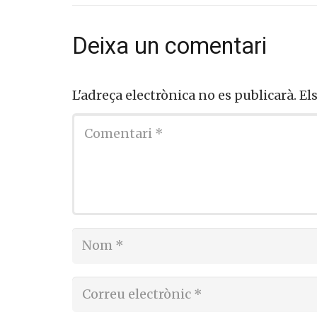
Deixa un comentari
L'adreça electrònica no es publicarà.
El