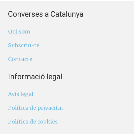
Envia un comentari
Converses a Catalunya
Qui som
Subscriu-te
Contacte
Informació legal
Avís legal