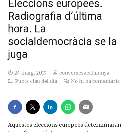
Eleccions europees.
Radiografia d’última
hora. La
socialdemocràcia se la
juga
24 maig, 2019
conversesacatalunya
Punts clau del dia
No hi ha comentaris
Aquestes eleccions europees