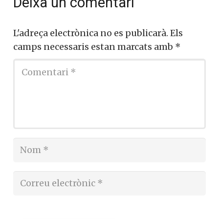
Deixa un comentari
L'adreça electrònica no es publicarà.
Els
camps necessaris estan marcats amb
*