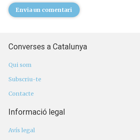
Envia un comentari
Converses a Catalunya
Qui som
Subscriu-te
Contacte
Informació legal
Avís legal