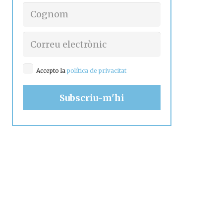
Accepto la
política de privacitat