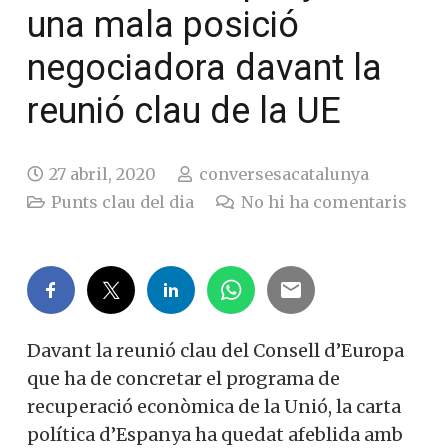
una mala posició
negociadora davant la
reunió clau de la UE
27 abril, 2020
conversesacatalunya
Punts clau del dia
No hi ha comentaris
Davant la reunió clau del Consell d’Europa
que ha de concretar el programa de
recuperació econòmica de la Unió, la carta
política d’Espanya ha quedat afeblida amb