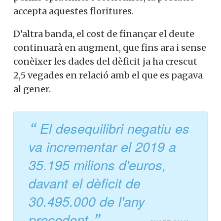
accepta aquestes floritures.
D’altra banda, el cost de finançar el deute
continuarà en augment, que fins ara i sense
conèixer les dades del dèficit ja ha crescut
2,5 vegades en relació amb el que es pagava
al gener.
El desequilibri negatiu es
va incrementar el 2019 a
35.195 milions d'euros,
davant el dèficit de
30.495.000 de l'any
precedent