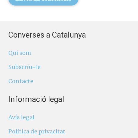
Converses a Catalunya
Qui som
Subscriu-te
Contacte
Informació legal
Avís legal
Política de privacitat