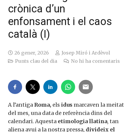
crònica d’un
enfonsament i el caos
català (I)
26 gener, 2026
Josep Miró i Ardèvol
Punts clau del dia
No hi ha comentaris
A l’antiga
Roma,
els
idus
marcaven la
meitat del mes, una data de referència
dins del calendari. Aquesta
etimologia