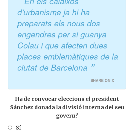
En els calaixos
d'urbanisme ja hi ha
preparats els nous dos
engendres per si guanya
Colau i que afecten dues
places emblemàtiques de la
ciutat de Barcelona
SHARE ON X
Ha de convocar eleccions el president
Sánchez donada la divisió interna del seu
govern?
Sí