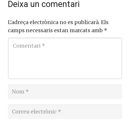
Deixa un comentari
L'adreça electrònica no es publicarà.
Els
camps necessaris estan marcats amb
*