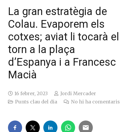
La gran estratègia de
Colau. Evaporem els
cotxes; aviat li tocarà el
torn a la plaça
d’Espanya i a Francesc
Macià
16 febrer, 2023
Jordi Mercader
Punts clau del dia
No hi ha comentaris