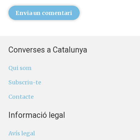
Envia un comentari
Converses a Catalunya
Qui som
Subscriu-te
Contacte
Informació legal
Avís legal