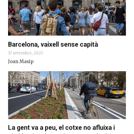
Barcelona, vaixell sense capità
17 setembre, 2025
Joan Masip
La gent va a peu, el cotxe no afluixa i