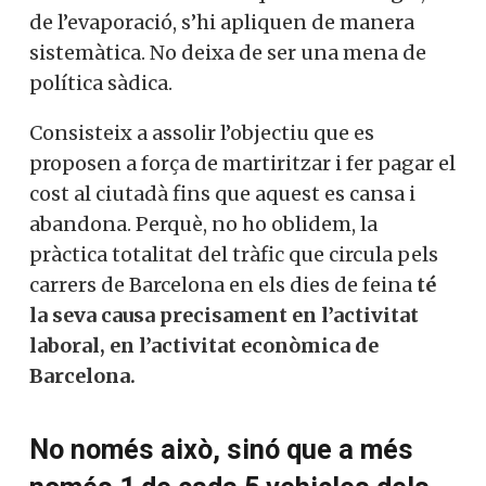
de l’evaporació, s’hi apliquen de manera
sistemàtica. No deixa de ser una mena de
política sàdica.
Consisteix a assolir l’objectiu que es
proposen a força de martiritzar i fer pagar el
cost al ciutadà fins que aquest es cansa i
abandona. Perquè, no ho oblidem, la
pràctica totalitat del tràfic que circula pels
carrers de Barcelona en els dies de feina
té
la seva causa precisament en l’activitat
laboral, en l’activitat econòmica de
Barcelona.
No només això, sinó que a més