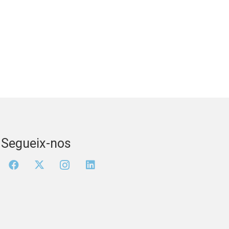
Segueix-nos