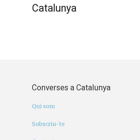
Catalunya
Converses a Catalunya
Qui som
Subscriu-te