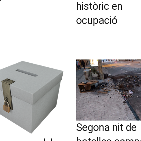
històric en
ocupació
Segona nit de