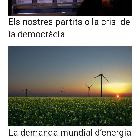
Els nostres partits o la crisi de
la democràcia
La demanda mundial d’energia