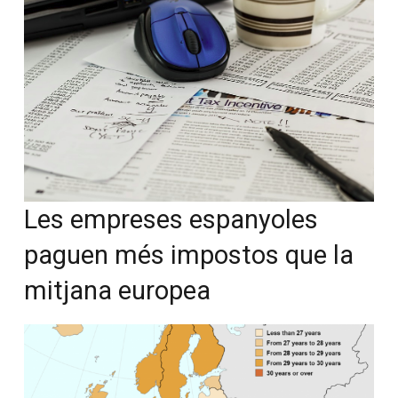
Les empreses espanyoles
paguen més impostos que la
mitjana europea