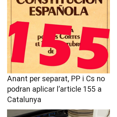
Anant per separat, PP i Cs no
podran aplicar l’article 155 a
Catalunya