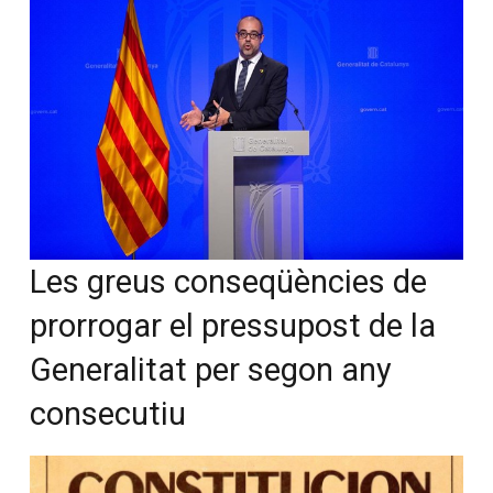
Les greus conseqüències de
prorrogar el pressupost de la
Generalitat per segon any
consecutiu