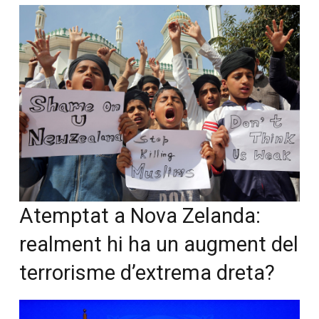
Atemptat a Nova Zelanda:
realment hi ha un augment del
terrorisme d’extrema dreta?