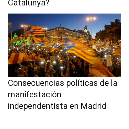
Catalunya?
Consecuencias políticas de la
manifestación
independentista en Madrid