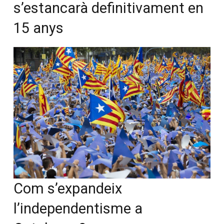
s’estancarà definitivament en
15 anys
Com s’expandeix
l’independentisme a