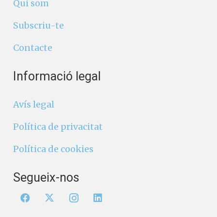
Qui som
Subscriu-te
Contacte
Informació legal
Avís legal
Política de privacitat
Política de cookies
Segueix-nos