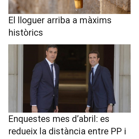
El lloguer arriba a màxims
històrics
Enquestes mes d’abril: es
redueix la distància entre PP i