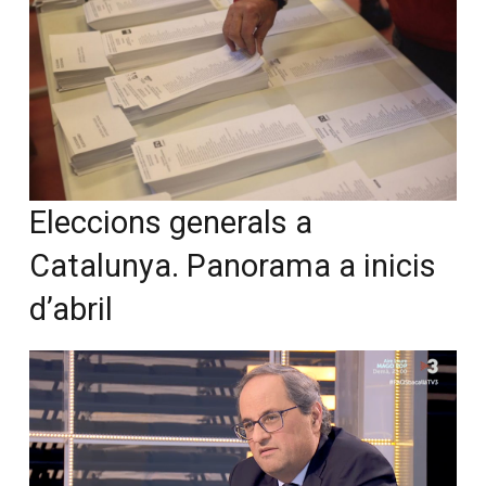
Eleccions generals a
Catalunya. Panorama a inicis
d’abril