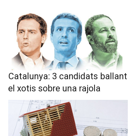
Catalunya: 3 candidats ballant
el xotis sobre una rajola