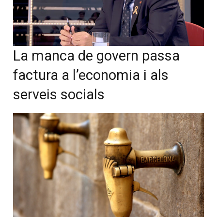
La manca de govern passa
factura a l’economia i als
serveis socials