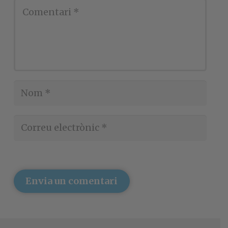
Envia un comentari