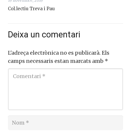
19 novembre, 2019
Col.lectiu Treva i Pau
Deixa un comentari
L'adreça electrònica no es publicarà.
Els
camps necessaris estan marcats amb
*