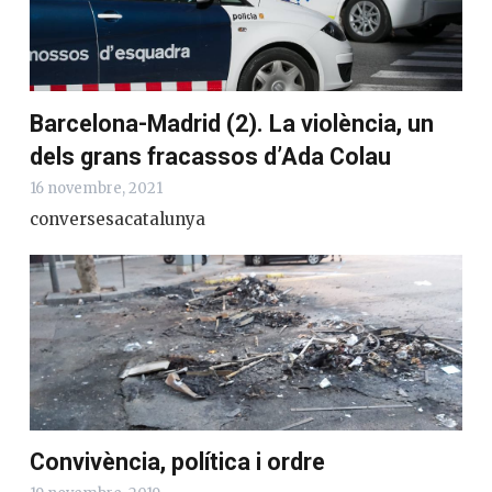
Barcelona-Madrid (2). La violència, un
dels grans fracassos d’Ada Colau
16 novembre, 2021
conversesacatalunya
Convivència, política i ordre