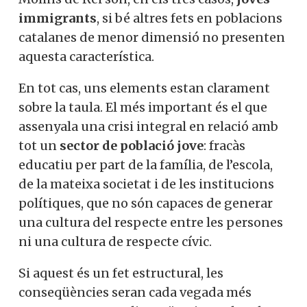
immigrants
, si bé altres fets en poblacions
catalanes de menor dimensió no presenten
aquesta característica.
En tot cas, uns elements estan clarament
sobre la taula. El més important és el que
assenyala una crisi integral en relació amb
tot un
sector de població jove
: fracàs
educatiu per part de la família, de l’escola,
de la mateixa societat i de les institucions
polítiques, que no són capaces de generar
una cultura del respecte entre les persones
ni una cultura de respecte cívic.
Si aquest és un fet estructural, les
conseqüències seran cada vegada més