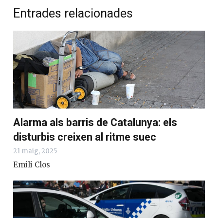
Entrades relacionades
Alarma als barris de Catalunya: els
disturbis creixen al ritme suec
21 maig, 2025
Emili Clos