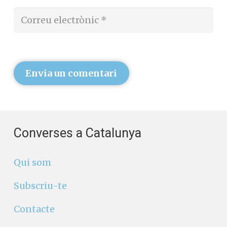
Envia un comentari
Converses a Catalunya
Qui som
Subscriu-te
Contacte