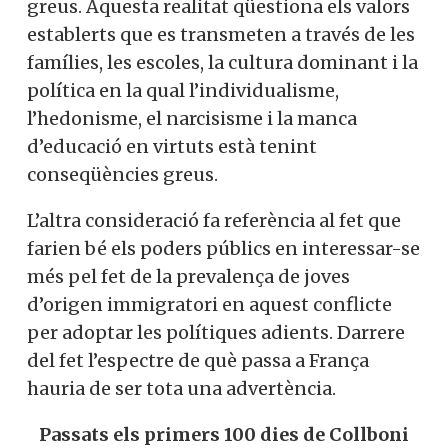
greus. Aquesta realitat qüestiona els valors
establerts que es transmeten a través de les
famílies, les escoles, la cultura dominant i la
política en la qual l’individualisme,
l’hedonisme, el narcisisme i la manca
d’educació en virtuts està tenint
conseqüències greus.
L’altra consideració fa referència al fet que
farien bé els poders públics en interessar-se
més pel fet de la prevalença de joves
d’origen immigratori en aquest conflicte
per adoptar les polítiques adients. Darrere
del fet l’espectre de què passa a França
hauria de ser tota una advertència.
Passats els primers 100 dies de Collboni