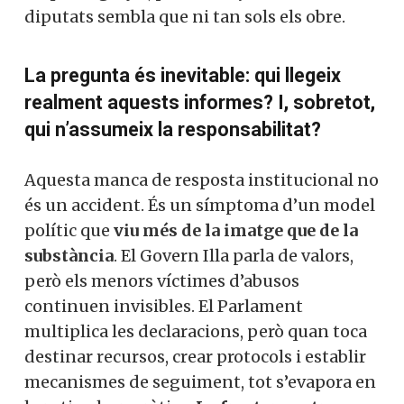
diputats sembla que ni tan sols els obre.
La pregunta és inevitable: qui llegeix
realment aquests informes? I, sobretot,
qui n’assumeix la responsabilitat?
Aquesta manca de resposta institucional no
és un accident. És un símptoma d’un model
polític que
viu més de la imatge que de la
substància
. El Govern Illa parla de valors,
però els menors víctimes d’abusos
continuen invisibles. El Parlament
multiplica les declaracions, però quan toca
destinar recursos, crear protocols i establir
mecanismes de seguiment, tot s’evapora en