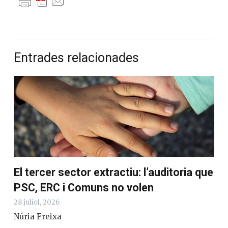
Entrades relacionades
El tercer sector extractiu: l’auditoria que
PSC, ERC i Comuns no volen
28 juliol, 2026
Núria Freixa