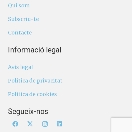
Qui som
Subscriu-te
Contacte
Informació legal
Avís legal
Política de privacitat
Política de cookies
Segueix-nos