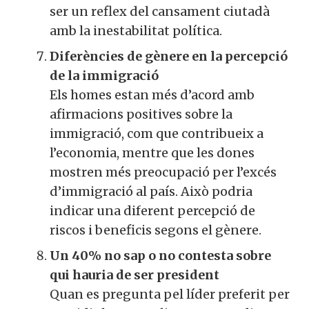
ser un reflex del cansament ciutadà
amb la inestabilitat política.
Diferències de gènere en la percepció
de la immigració
Els homes estan més d’acord amb
afirmacions positives sobre la
immigració, com que contribueix a
l’economia, mentre que les dones
mostren més preocupació per l’excés
d’immigració al país. Això podria
indicar una diferent percepció de
riscos i beneficis segons el gènere.
Un 40% no sap o no contesta sobre
qui hauria de ser president
Quan es pregunta pel líder preferit per