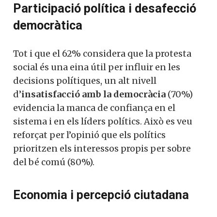
Participació política i desafecció
democràtica
Tot i que el 62% considera que la protesta
social és una eina útil per influir en les
decisions polítiques, un alt nivell
d’
insatisfacció amb la democràcia
(70%)
evidencia la manca de confiança en el
sistema i en els líders polítics. Això es veu
reforçat per l’opinió que els polítics
prioritzen els interessos propis per sobre
del bé comú (80%).
Economia i percepció ciutadana