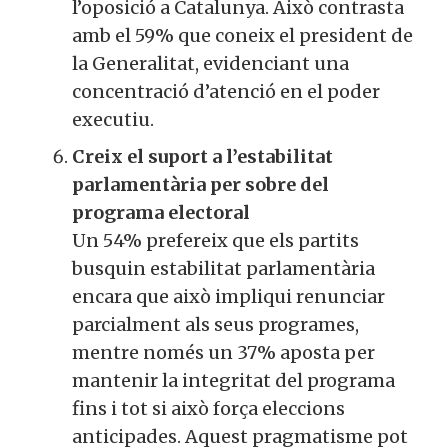
l’oposició a Catalunya. Això contrasta
amb el 59% que coneix el president de
la Generalitat, evidenciant una
concentració d’atenció en el poder
executiu.
Creix el suport a l’estabilitat
parlamentària per sobre del
programa electoral
Un 54% prefereix que els partits
busquin estabilitat parlamentària
encara que això impliqui renunciar
parcialment als seus programes,
mentre només un 37% aposta per
mantenir la integritat del programa
fins i tot si això força eleccions
anticipades. Aquest pragmatisme pot