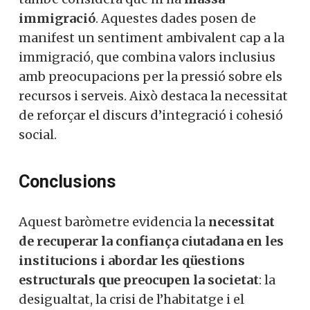
immigració
. Aquestes dades posen de
manifest un sentiment ambivalent cap a la
immigració, que combina valors inclusius
amb preocupacions per la pressió sobre els
recursos i serveis. Això destaca la necessitat
de reforçar el discurs d’integració i cohesió
social.
Conclusions
Aquest baròmetre evidencia la
necessitat
de recuperar la confiança ciutadana en les
institucions i abordar les qüestions
estructurals que preocupen la societat
: la
desigualtat, la crisi de l’habitatge i el