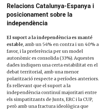
Relacions Catalunya-Espanya i
posicionament sobre la
independència
El suport a la independència es manté
estable
, amb un 54% en contra i un 40% a
favor, i la preferència per un model
autonòmic es consolida (33%). Aquestes
dades indiquen una certa estabilitat en el
debat territorial, amb una menor
polarització respecte a períodes anteriors.
És rellevant que el suport a la
independència continuï majoritari entre
els simpatitzants de Junts, ERC i la CUP,
però amb una fractura ideològica que