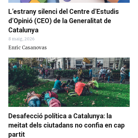
L’estrany silenci del Centre d’Estudis
d’Opinió (CEO) de la Generalitat de
Catalunya
8 maig, 2026
Enric Casanovas
Desafecció política a Catalunya: la
meitat dels ciutadans no confia en cap
partit