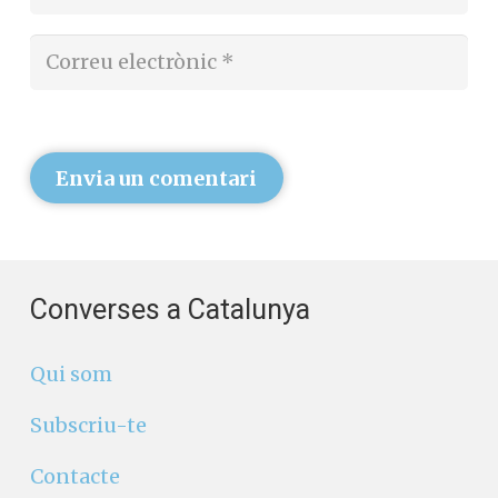
Envia un comentari
Converses a Catalunya
Qui som
Subscriu-te
Contacte