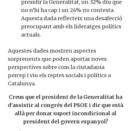
presidir la Generalitat, un 32% diu que
no n’hi ha cap i un 24% no contesta.
Aquesta dada reflecteix una desafecció
preocupant amb els lideratges polítics
actuals.
Aquestes dades mostren aspectes
sorprenents que poden aportar noves
perspectives sobre com la ciutadania
percep i viu els reptes socials i polítics a
Catalunya.
Creus que el president de la Generalitat ha
d'assistir al congrés del PSOE i dir que està
allà per donar suport incondicional al
president del govern espanyol?