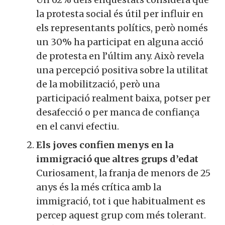
la protesta social és útil per influir en
els representants polítics, però només
un 30% ha participat en alguna acció
de protesta en l’últim any. Això revela
una percepció positiva sobre la utilitat
de la mobilització, però una
participació realment baixa, potser per
desafecció o per manca de confiança
en el canvi efectiu.
Els joves confien menys en la
immigració que altres grups d’edat
Curiosament, la franja de menors de 25
anys és la més crítica amb la
immigració, tot i que habitualment es
percep aquest grup com més tolerant.