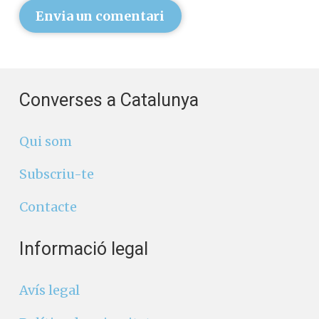
Envia un comentari
Converses a Catalunya
Qui som
Subscriu-te
Contacte
Informació legal
Avís legal