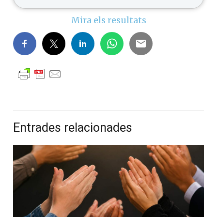
Mira els resultats
Entrades relacionades