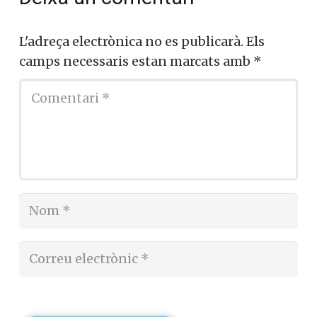
L'adreça electrònica no es publicarà.
Els
camps necessaris estan marcats amb
*