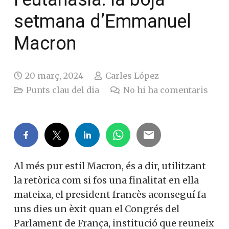
setmana d’Emmanuel
Macron
20 març, 2024
Carles López
Punts clau del dia
No hi ha comentaris
Al més pur estil Macron, és a dir, utilitzant
la retòrica com si fos una finalitat en ella
mateixa, el president francès aconseguí fa
uns dies un èxit quan el Congrés del
Parlament de França, institució que reuneix