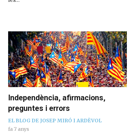
Independència, afirmacions,
preguntes i errors
EL BLOG DE JOSEP MIRÓ I ARDÈVOL
fa 7 anys