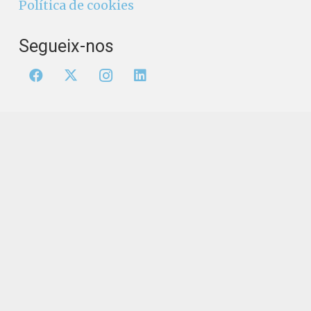
Política de cookies
Segueix-nos