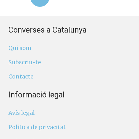
Converses a Catalunya
Qui som
Subscriu-te
Contacte
Informació legal
Avís legal
Política de privacitat