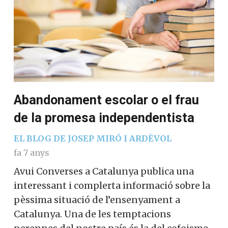
Abandonament escolar o el frau
de la promesa independentista
EL BLOG DE JOSEP MIRÓ I ARDÈVOL
fa 7 anys
Avui Converses a Catalunya publica una
interessant i complerta informació sobre la
pèssima situació de l’ensenyament a
Catalunya. Una de les temptacions