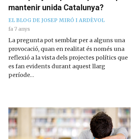
mantenir unida Catalunya?
EL BLOG DE JOSEP MIRÓ I ARDÈVOL
fa 7 anys
La pregunta pot semblar per a alguns una
provocació, quan en realitat és només una
reflexió a la vista dels projectes polítics que
es fan evidents durant aquest llarg
període…