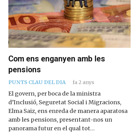
Com ens enganyen amb les
pensions
PUNTS CLAU DEL DIA
fa 2 anys
El govern, per boca de la ministra
d’Inclusió, Seguretat Social i Migracions,
Elma Saiz, ens enreda de manera aparatosa
amb les pensions, presentant-nos un
panorama futur en el qual tot…