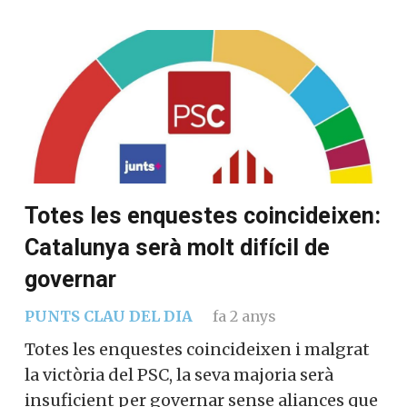
Totes les enquestes coincideixen:
Catalunya serà molt difícil de
governar
PUNTS CLAU DEL DIA
fa 2 anys
Totes les enquestes coincideixen i malgrat
la victòria del PSC, la seva majoria serà
insuficient per governar sense aliances que