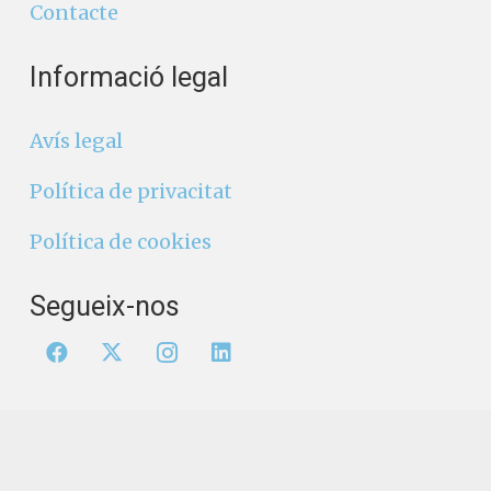
Contacte
Informació legal
Avís legal
Política de privacitat
Política de cookies
Segueix-nos