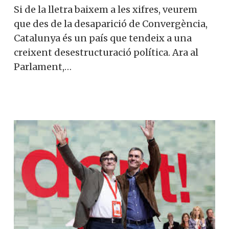
Si de la lletra baixem a les xifres, veurem
que des de la desaparició de Convergència,
Catalunya és un país que tendeix a una
creixent desestructuració política. Ara al
Parlament,…