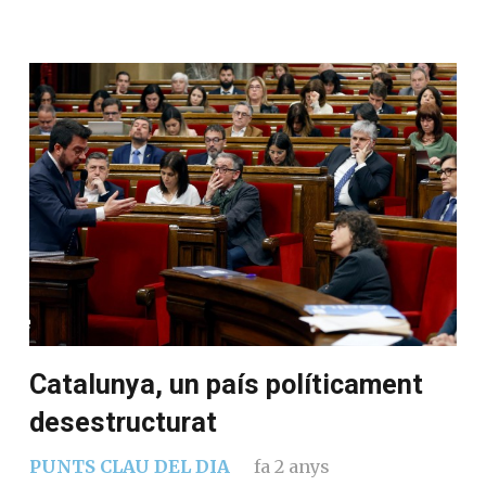
Catalunya, un país políticament
desestructurat
PUNTS CLAU DEL DIA
fa 2 anys