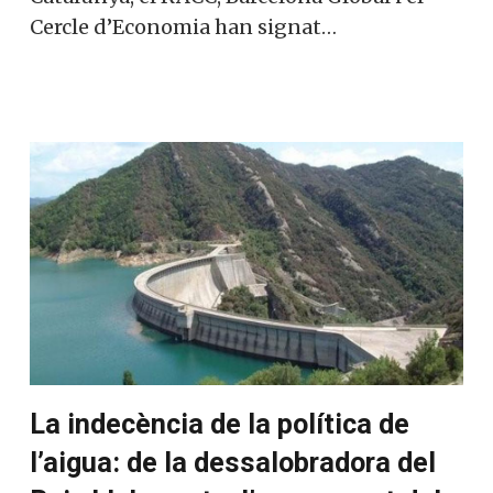
Cercle d’Economia han signat…
La indecència de la política de
l’aigua: de la dessalobradora del