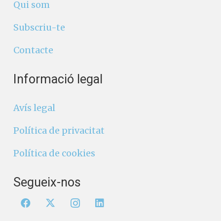
Qui som
Subscriu-te
Contacte
Informació legal
Avís legal
Política de privacitat
Política de cookies
Segueix-nos