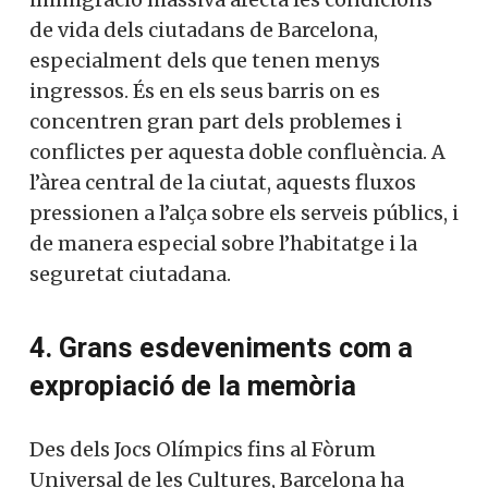
de vida dels ciutadans de Barcelona,
especialment dels que tenen menys
ingressos. És en els seus barris on es
concentren gran part dels problemes i
conflictes per aquesta doble confluència. A
l’àrea central de la ciutat, aquests fluxos
pressionen a l’alça sobre els serveis públics, i
de manera especial sobre l’habitatge i la
seguretat ciutadana.
4. Grans esdeveniments com a
expropiació de la memòria
Des dels Jocs Olímpics fins al Fòrum
Universal de les Cultures, Barcelona ha