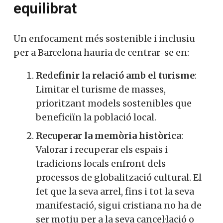
equilibrat
Un enfocament més sostenible i inclusiu
per a Barcelona hauria de centrar-se en:
Redefinir la relació amb el turisme
:
Limitar el turisme de masses,
prioritzant models sostenibles que
beneficiïn la població local.
Recuperar la memòria històrica
:
Valorar i recuperar els espais i
tradicions locals enfront dels
processos de globalització cultural. El
fet que la seva arrel, fins i tot la seva
manifestació, sigui cristiana no ha de
ser motiu per a la seva cancel·lació o