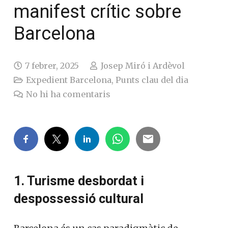
manifest crític sobre
Barcelona
7 febrer, 2025
Josep Miró i Ardèvol
Expedient Barcelona
,
Punts clau del dia
No hi ha comentaris
1. Turisme desbordat i
despossessió cultural