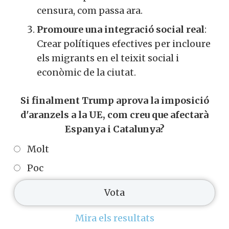
censura, com passa ara.
Promoure una integració social real
:
Crear polítiques efectives per incloure
els migrants en el teixit social i
econòmic de la ciutat.
Si finalment Trump aprova la imposició
d'aranzels a la UE, com creu que afectarà
Espanya i Catalunya?
Molt
Poc
Mira els resultats