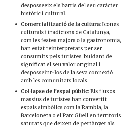
desposseeix els barris del seu caràcter
històric i cultural.
Comercialització de la cultura
: Icones
culturals i tradicions de Catalunya,
com les festes majors o la gastronomia,
han estat reinterpretats per ser
consumits pels turistes, buidant de
significat el seu valor original i
desposseint-los de la seva connexió
amb les comunitats locals.
Col·lapse de l’espai públic
: Els fluxos
massius de turistes han convertit
espais simbòlics com la Rambla, la
Barceloneta o el Parc Güell en territoris
saturats que deixen de pertànyer als