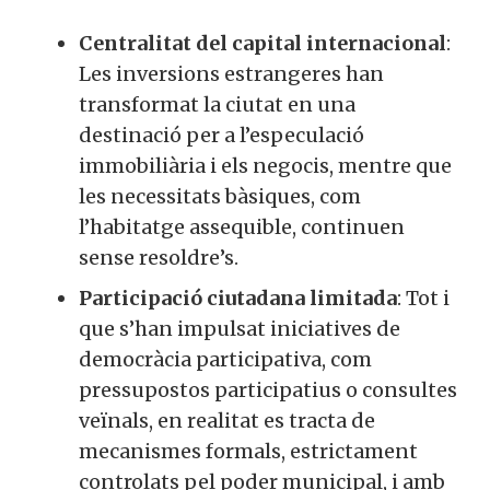
Centralitat del capital internacional
:
Les inversions estrangeres han
transformat la ciutat en una
destinació per a l’especulació
immobiliària i els negocis, mentre que
les necessitats bàsiques, com
l’habitatge assequible, continuen
sense resoldre’s.
Participació ciutadana limitada
: Tot i
que s’han impulsat iniciatives de
democràcia participativa, com
pressupostos participatius o consultes
veïnals, en realitat es tracta de
mecanismes formals, estrictament
controlats pel poder municipal, i amb