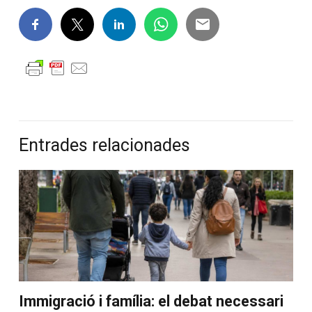
Entrades relacionades
Immigració i família: el debat necessari