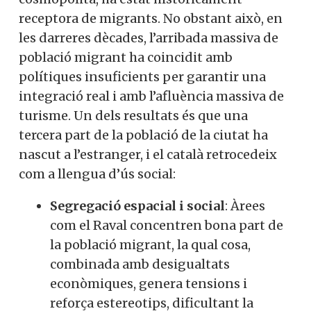
receptora de migrants. No obstant això, en
les darreres dècades, l’arribada massiva de
població migrant ha coincidit amb
polítiques insuficients per garantir una
integració real i amb l’afluència massiva de
turisme. Un dels resultats és que una
tercera part de la població de la ciutat ha
nascut a l’estranger, i el català retrocedeix
com a llengua d’ús social:
Segregació espacial i social
: Àrees
com el Raval concentren bona part de
la població migrant, la qual cosa,
combinada amb desigualtats
econòmiques, genera tensions i
reforça estereotips, dificultant la