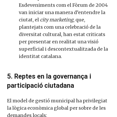
Esdeveniments com el Fòrum de 2004
van iniciar una manera d’entendre la
ciutat, el
city marketing
, que,
plantejats com una celebració de la
diversitat cultural, han estat criticats
per presentar en realitat una visió
superficial i descontextualitzada de la
identitat catalana.
5. Reptes en la governança i
participació ciutadana
El model de gestió municipal ha privilegiat
la lògica econòmica global per sobre de les
demandes locals: