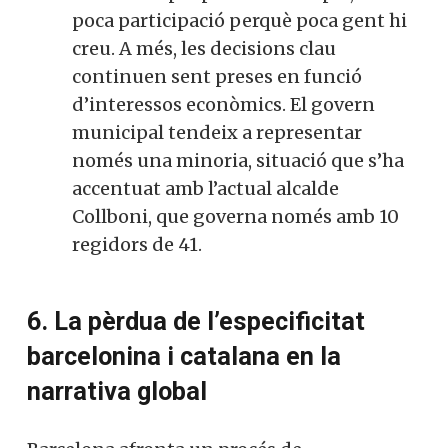
poca participació perquè poca gent hi
creu. A més, les decisions clau
continuen sent preses en funció
d’interessos econòmics. El govern
municipal tendeix a representar
només una minoria, situació que s’ha
accentuat amb l’actual alcalde
Collboni, que governa només amb 10
regidors de 41.
6. La pèrdua de l’especificitat
barcelonina i catalana en la
narrativa global