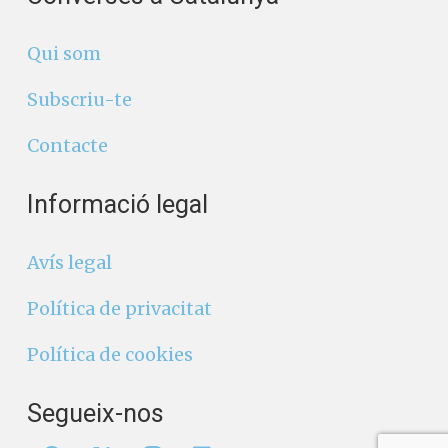
Qui som
Subscriu-te
Contacte
Informació legal
Avís legal
Política de privacitat
Política de cookies
Segueix-nos