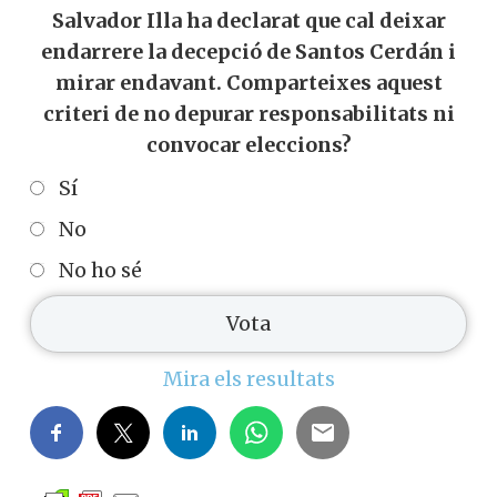
Salvador Illa ha declarat que cal deixar
endarrere la decepció de Santos Cerdán i
mirar endavant. Comparteixes aquest
criteri de no depurar responsabilitats ni
convocar eleccions?
Sí
No
No ho sé
Mira els resultats