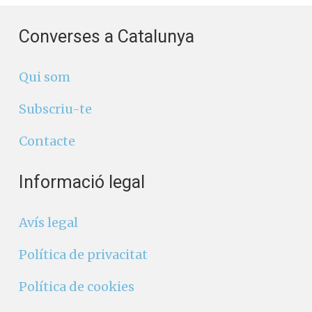
Converses a Catalunya
Qui som
Subscriu-te
Contacte
Informació legal
Avís legal
Política de privacitat
Política de cookies