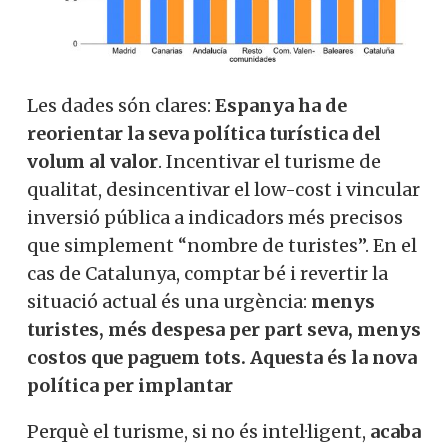
Les dades són clares:
Espanya ha de
reorientar la seva política turística del
volum al valor
. Incentivar el turisme de
qualitat, desincentivar el low-cost i vincular
inversió pública a indicadors més precisos
que simplement “nombre de turistes”. En el
cas de Catalunya, comptar bé i revertir la
situació actual és una urgència:
menys
turistes, més despesa per part seva, menys
costos que paguem tots. Aquesta és la nova
política per implantar
Perquè el turisme, si no és intel·ligent,
acaba