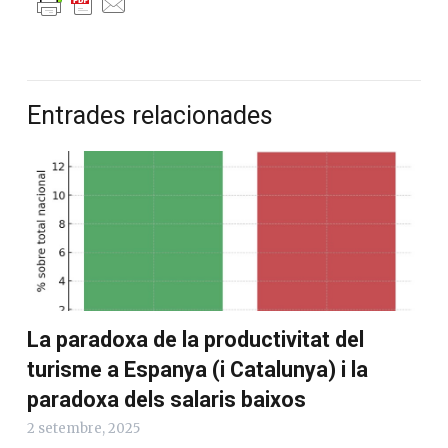
Entrades relacionades
La paradoxa de la productivitat del
turisme a Espanya (i Catalunya) i la
paradoxa dels salaris baixos
2 setembre, 2025