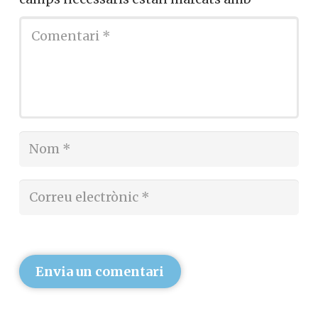
Envia un comentari