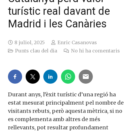
turístic real davant de
Madrid i les Canàries
8 juliol, 2025
Enric Casanovas
Punts clau del dia
No hi ha comentaris
Durant anys, l’èxit turístic d’una regió ha
estat mesurat principalment pel nombre de
visitants rebuts, però aquesta mètrica, si no
es complementa amb altres de més
rellevants, pot resultar profundament