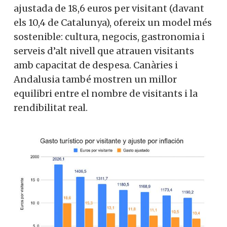
ajustada de 18,6 euros per visitant (davant
els 10,4 de Catalunya), ofereix un model més
sostenible: cultura, negocis, gastronomia i
serveis d’alt nivell que atrauen visitants
amb capacitat de despesa. Canàries i
Andalusia també mostren un millor
equilibri entre el nombre de visitants i la
rendibilitat real.