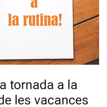
a tornada a la
de les vacances