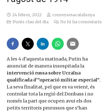
24 febrer, 2022
conversesacatalunya
Punts clau del dia
No hi ha comentaris
A les 4 d’aquesta matinada, Putin ha
anunciat de manera insospitada la
intervenció russa sobre Ucraïna
qualificada d'”operació militar especial”
.
La seva finalitat, pel que es va veient, és
controlar tota la regió del Donbass i no
només la part que ocupen avui els dos
petits territoris prorussos que s’han