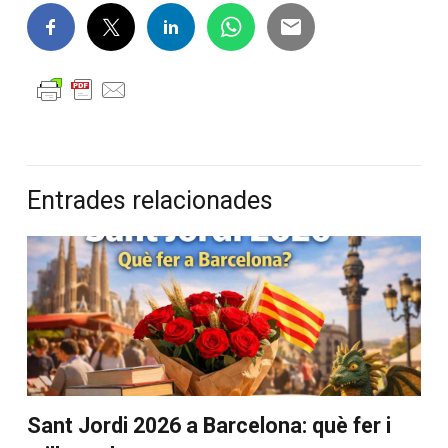
Entrades relacionades
Sant Jordi 2026 a Barcelona: què fer i