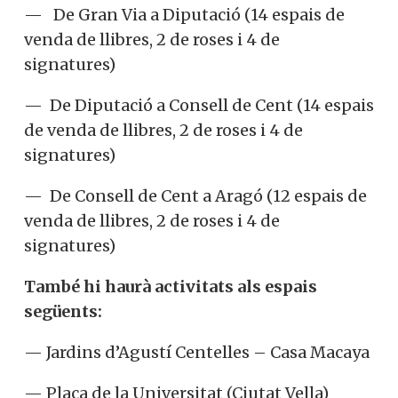
— De Gran Via a Diputació (14 espais de
venda de llibres, 2 de roses i 4 de
signatures)
— De Diputació a Consell de Cent (14 espais
de venda de llibres, 2 de roses i 4 de
signatures)
— De Consell de Cent a Aragó (12 espais de
venda de llibres, 2 de roses i 4 de
signatures)
També hi haurà activitats als espais
següents:
— Jardins d’Agustí Centelles – Casa Macaya
— Plaça de la Universitat (Ciutat Vella)