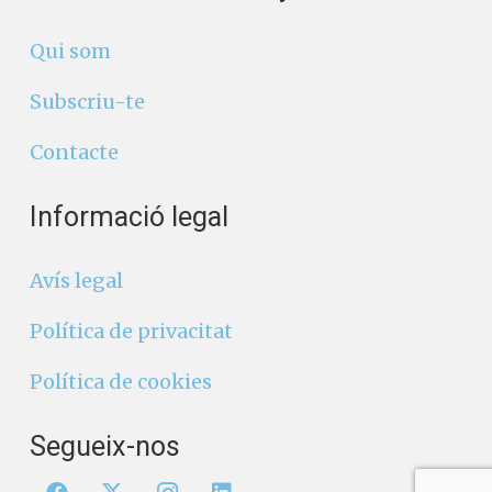
Qui som
Subscriu-te
Contacte
Informació legal
Avís legal
Política de privacitat
Política de cookies
Segueix-nos