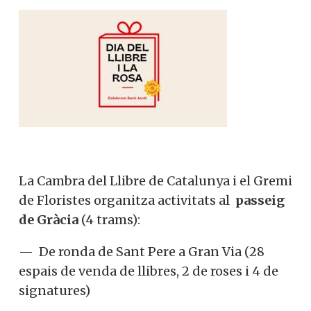
La Cambra del Llibre de Catalunya i el Gremi
de Floristes organitza activitats al
passeig
de Gràcia
(4 trams):
— De ronda de Sant Pere a Gran Via (28
espais de venda de llibres, 2 de roses i 4 de
signatures)