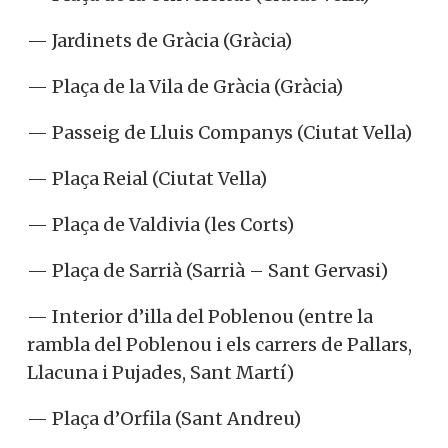
— Jardinets de Gràcia (Gràcia)
— Plaça de la Vila de Gràcia (Gràcia)
— Passeig de Lluis Companys (Ciutat Vella)
— Plaça Reial (Ciutat Vella)
— Plaça de Valdivia (les Corts)
— Plaça de Sarrià (Sarrià – Sant Gervasi)
— Interior d’illa del Poblenou (entre la
rambla del Poblenou i els carrers de Pallars,
Llacuna i Pujades, Sant Martí)
— Plaça d’Orfila (Sant Andreu)