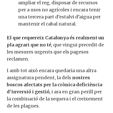
ampliar el reg, disposar de recursos
per a usos no agrícoles i encara tenir
una tercera part d’estalvi d’aigua per
mantenir el cabal natural.
El que requereix Catalunya és realment un
pla agrari que no té
, que vingui precedit de
les mesures urgents que els pagesos
reclamen.
I amb tot això encara quedaria una altra
assignatura pendent, la dels
nostres
boscos afectats per la crònica deficiència
d’inversió i gestió
, i ara en gran perill per
la combinació de la sequera i el creixement
de les plagues.