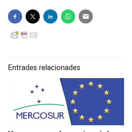
Entrades relacionades