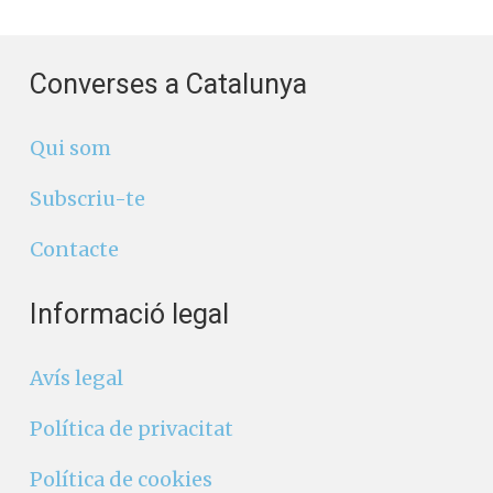
Converses a Catalunya
Qui som
Subscriu-te
Contacte
Informació legal
Avís legal
Política de privacitat
Política de cookies