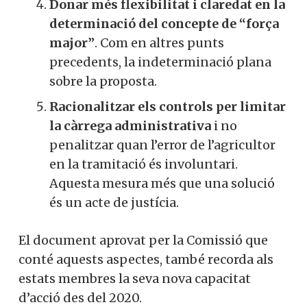
Donar més flexibilitat i claredat en la
determinació del concepte de “força
major”
. Com en altres punts
precedents, la indeterminació plana
sobre la proposta.
Racionalitzar els controls per limitar
la càrrega administrativa
i no
penalitzar quan l’error de l’agricultor
en la tramitació és involuntari.
Aquesta mesura més que una solució
és un acte de justícia.
El document aprovat per la Comissió que
conté aquests aspectes, també recorda als
estats membres la seva nova capacitat
d’acció des del 2020.