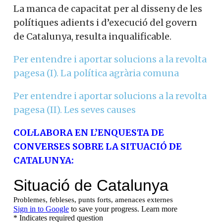
La manca de capacitat per al disseny de les
polítiques adients i d’execució del govern
de Catalunya, resulta inqualificable.
Per entendre i aportar solucions a la revolta
pagesa (I). La política agrària comuna
Per entendre i aportar solucions a la revolta
pagesa (II). Les seves causes
COL·LABORA EN L’ENQUESTA DE
CONVERSES SOBRE LA SITUACIÓ DE
CATALUNYA: