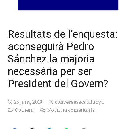
Resultats de l’enquesta:
aconseguirà Pedro
Sánchez la majoria
necessària per ser
President del Govern?
25 juny, 2019
conversesacatalunya
Opinem
No hi ha comentaris