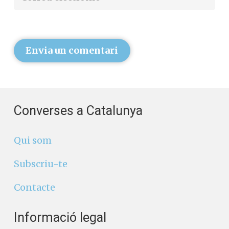
Envia un comentari
Converses a Catalunya
Qui som
Subscriu-te
Contacte
Informació legal