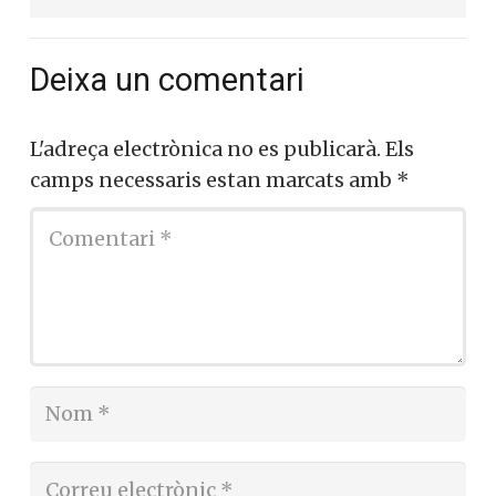
Deixa un comentari
L'adreça electrònica no es publicarà.
Els
camps necessaris estan marcats amb
*