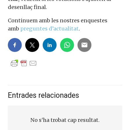
desenllaç final.
Continuem amb les nostres enquestes
amb
preguntes d’actualitat
.
Entrades relacionades
No s'ha trobat cap resultat.