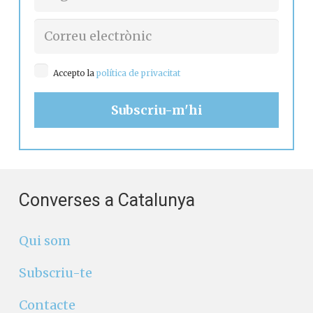
Accepto la
política de privacitat
Converses a Catalunya
Qui som
Subscriu-te
Contacte