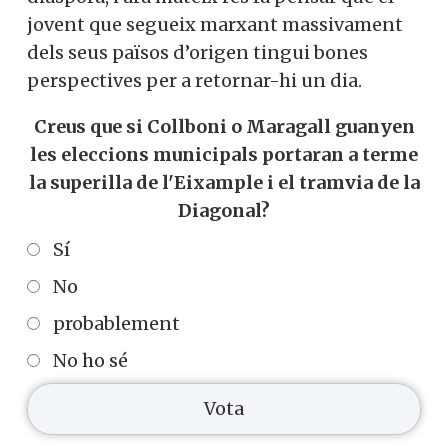
jovent que segueix marxant massivament
dels seus països d’origen tingui bones
perspectives per a retornar-hi un dia.
Creus que si Collboni o Maragall guanyen
les eleccions municipals portaran a terme
la superilla de l'Eixample i el tramvia de la
Diagonal?
Sí
No
probablement
No ho sé