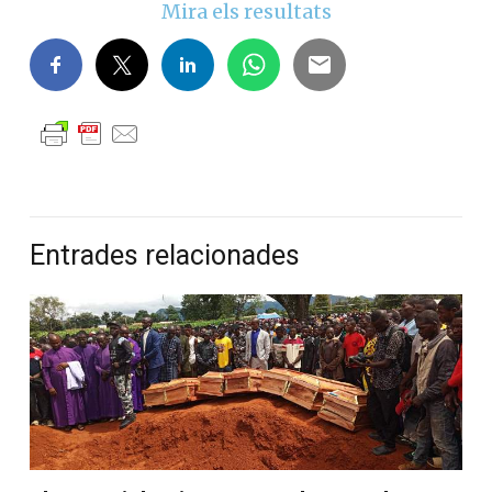
Mira els resultats
Entrades relacionades