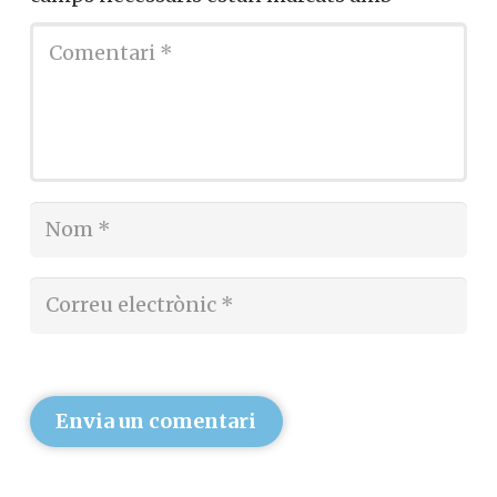
Envia un comentari