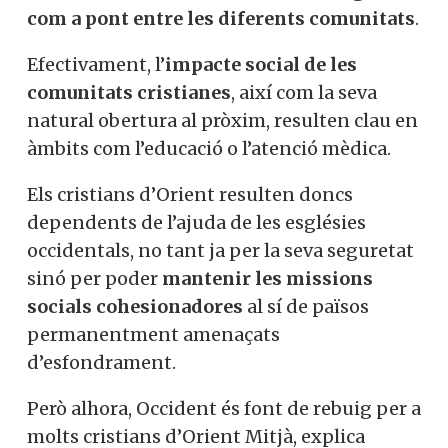
com a pont entre les diferents comunitats
.
Efectivament, l’
impacte social de les
comunitats cristianes
, així com la seva
natural obertura al pròxim, resulten clau en
àmbits com l’educació o l’atenció mèdica.
Els cristians d’Orient resulten doncs
dependents de l’ajuda de les esglésies
occidentals, no tant ja per la seva seguretat
sinó per poder
mantenir les missions
socials cohesionadores
al sí de països
permanentment amenaçats
d’esfondrament.
Però alhora, Occident és font de rebuig per a
molts cristians d’Orient Mitjà, explica