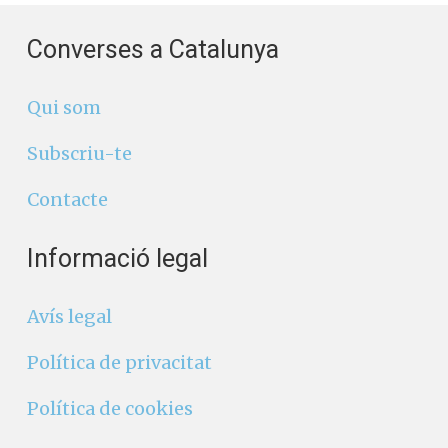
Converses a Catalunya
Qui som
Subscriu-te
Contacte
Informació legal
Avís legal
Política de privacitat
Política de cookies