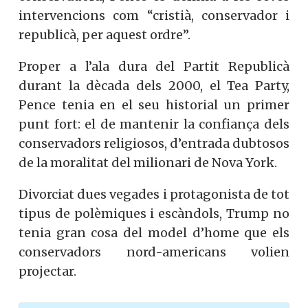
intervencions com “cristià, conservador i
republicà, per aquest ordre”.
Proper a l’ala dura del Partit Republicà
durant la dècada dels 2000, el Tea Party,
Pence tenia en el seu historial un primer
punt fort: el de mantenir la confiança dels
conservadors religiosos, d’entrada dubtosos
de la moralitat del milionari de Nova York.
Divorciat dues vegades i protagonista de tot
tipus de polèmiques i escàndols, Trump no
tenia gran cosa del model d’home que els
conservadors nord-americans volien
projectar.