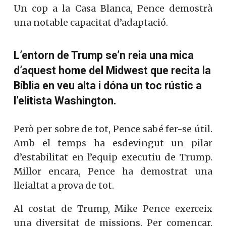
Un cop a la Casa Blanca, Pence demostrà
una notable capacitat d’adaptació.
L’entorn de Trump se’n reia una mica
d’aquest home del Midwest que recita la
Bíblia en veu alta i dóna un toc rústic a
l’elitista Washington.
Però per sobre de tot, Pence sabé fer-se útil.
Amb el temps ha esdevingut un pilar
d’estabilitat en l’equip executiu de Trump.
Millor encara, Pence ha demostrat una
lleialtat a prova de tot.
Al costat de Trump, Mike Pence exerceix
una diversitat de missions. Per començar,