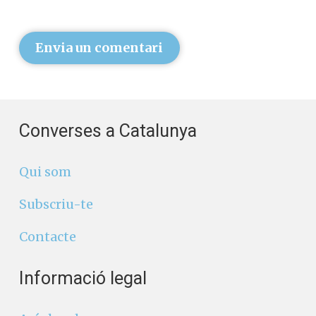
Envia un comentari
Converses a Catalunya
Qui som
Subscriu-te
Contacte
Informació legal