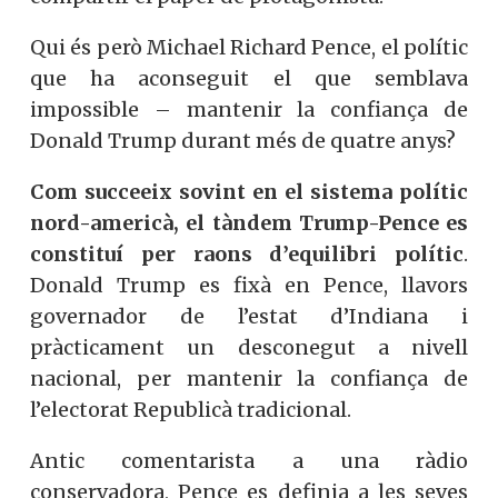
Qui és però Michael Richard Pence, el polític
que ha aconseguit el que semblava
impossible – mantenir la confiança de
Donald Trump durant més de quatre anys?
Com succeeix sovint en el sistema polític
nord-americà, el tàndem Trump-Pence es
constituí per raons d’equilibri polític
.
Donald Trump es fixà en Pence, llavors
governador de l’estat d’Indiana i
pràcticament un desconegut a nivell
nacional, per mantenir la confiança de
l’electorat Republicà tradicional.
Antic comentarista a una ràdio
conservadora, Pence es definia a les seves