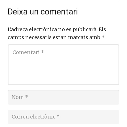
Deixa un comentari
L'adreça electrònica no es publicarà.
Els
camps necessaris estan marcats amb
*