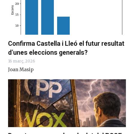
Confirma Castella i Lleó el futur resultat
d’unes eleccions generals?
16 març, 2026
Joan Masip