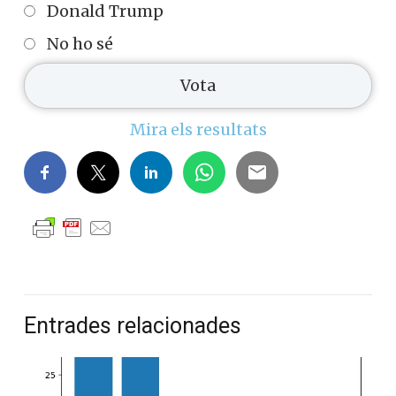
Donald Trump
No ho sé
Mira els resultats
Entrades relacionades