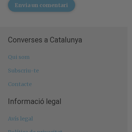
Envia un comentari
Converses a Catalunya
Qui som
Subscriu-te
Contacte
Informació legal
Avís legal