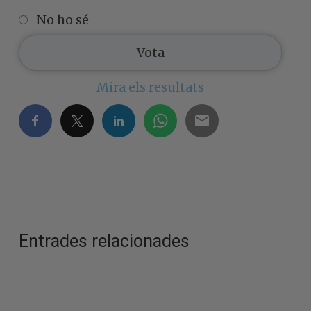
No ho sé
Mira els resultats
Entrades relacionades