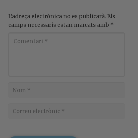
L'adreça electrònica no es publicarà.
Els
camps necessaris estan marcats amb
*