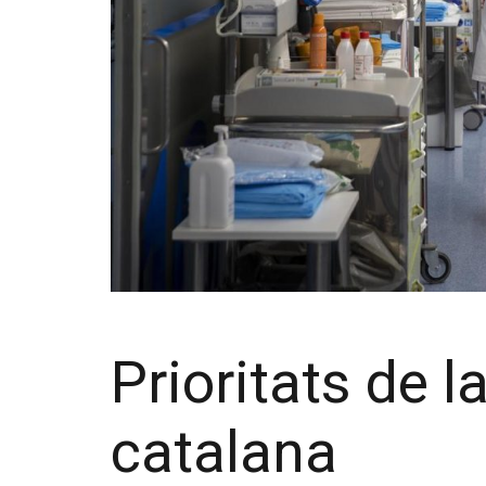
Prioritats de l
catalana