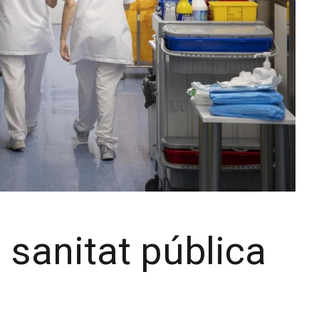
a sanitat pública