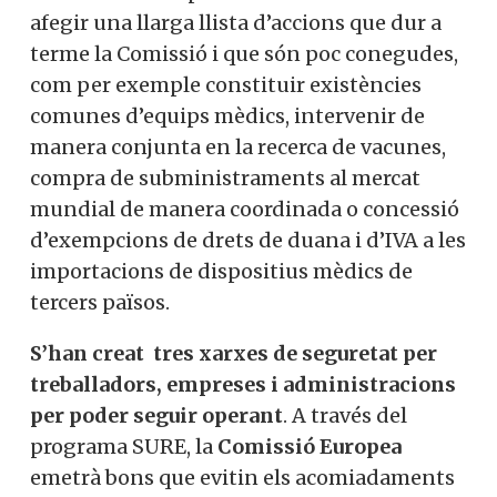
afegir una llarga llista d’accions que dur a
terme la Comissió i que són poc conegudes,
com per exemple constituir existències
comunes d’equips mèdics, intervenir de
manera conjunta en la recerca de vacunes,
compra de subministraments al mercat
mundial de manera coordinada o concessió
d’exempcions de drets de duana i d’IVA a les
importacions de dispositius mèdics de
tercers països.
S’han creat tres xarxes de seguretat per
treballadors, empreses i administracions
per poder seguir operant
. A través del
programa SURE, la
Comissió Europea
emetrà bons que evitin els acomiadaments