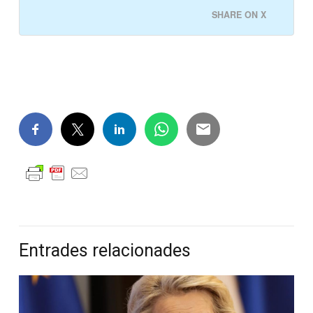
SHARE ON X
Entrades relacionades