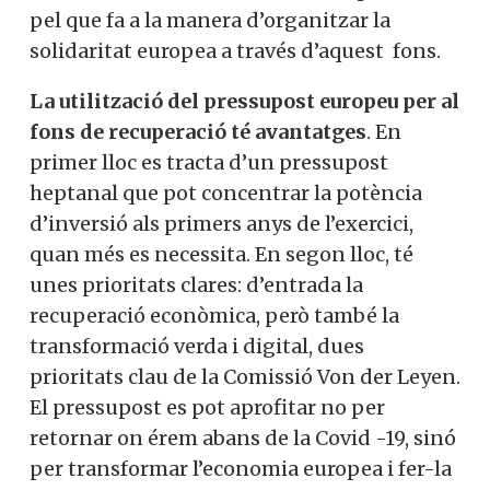
pel que fa a la manera d’organitzar la
solidaritat europea a través d’aquest fons.
La utilització del pressupost europeu per al
fons de recuperació té avantatges
. En
primer lloc es tracta d’un pressupost
heptanal que pot concentrar la potència
d’inversió als primers anys de l’exercici,
quan més es necessita. En segon lloc, té
unes prioritats clares: d’entrada la
recuperació econòmica, però també la
transformació verda i digital, dues
prioritats clau de la Comissió Von der Leyen.
El pressupost es pot aprofitar no per
retornar on érem abans de la Covid -19, sinó
per transformar l’economia europea i fer-la