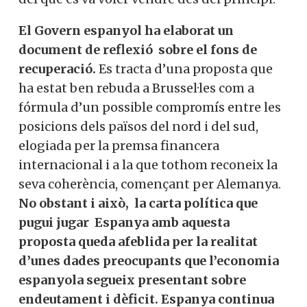
El Govern espanyol ha elaborat un
document de reflexió sobre el fons de
recuperació.
Es tracta d’una proposta que
ha estat ben rebuda a Brussel·les com a
fórmula d’un possible compromís entre les
posicions dels països del nord i del sud,
elogiada per la premsa financera
internacional i a la que tothom reconeix la
seva coherència, començant per Alemanya.
No obstant i això, la carta política que
pugui jugar Espanya amb aquesta
proposta queda afeblida per la realitat
d’unes dades preocupants que l’economia
espanyola segueix presentant sobre
endeutament i dèficit. Espanya continua