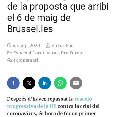
de la proposta que arribi
el 6 de maig de
Brussel.les
4 maig, 2020
Victor Pou
Especial Coronavirus
,
Pro Europa
1
comentari
Després d’haver repassat la
reacció
progressiva de la UE
contra la crisi del
coronavirus, és hora de fer un primer