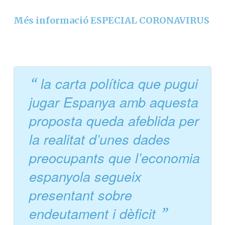
Més informació ESPECIAL CORONAVIRUS
la carta política que pugui
jugar Espanya amb aquesta
proposta queda afeblida per
la realitat d’unes dades
preocupants que l’economia
espanyola segueix
presentant sobre
endeutament i dèficit