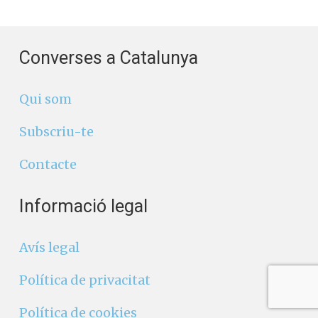
Converses a Catalunya
Qui som
Subscriu-te
Contacte
Informació legal
Avís legal
Política de privacitat
Política de cookies