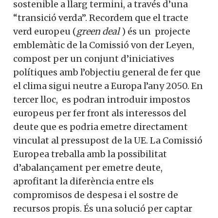
sostenible a llarg termini, a través d’una
“transició verda”. Recordem que el tracte
verd europeu (
green deal
) és un projecte
emblemàtic de la Comissió von der Leyen,
compost per un conjunt d’iniciatives
polítiques amb l’objectiu general de fer que
el clima sigui neutre a Europa l’any 2050. En
tercer lloc, es podran introduir impostos
europeus per fer front als interessos del
deute que es podria emetre directament
vinculat al pressupost de la UE. La Comissió
Europea treballa amb la possibilitat
d’abalançament per emetre deute,
aprofitant la diferència entre els
compromisos de despesa i el sostre de
recursos propis. És una solució per captar