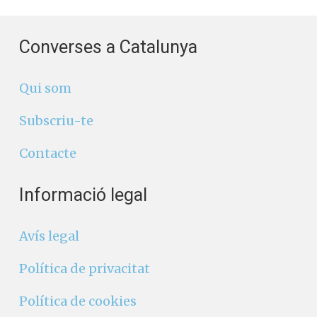
Converses a Catalunya
Qui som
Subscriu-te
Contacte
Informació legal
Avís legal
Política de privacitat
Política de cookies