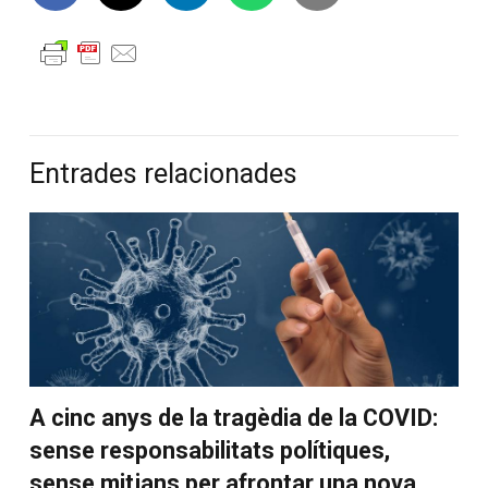
Entrades relacionades
A cinc anys de la tragèdia de la COVID:
sense responsabilitats polítiques,
sense mitjans per afrontar una nova