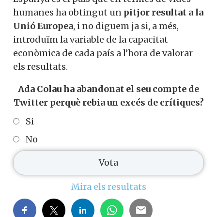
humanes ha obtingut un
pitjor resultat a la
Unió Europea
, i no diguem ja si, a més,
introduïm la variable de la capacitat
econòmica de cada país a l’hora de valorar
els resultats.
Ada Colau ha abandonat el seu compte de
Twitter perquè rebia un excés de crítiques?
Si
No
Mira els resultats