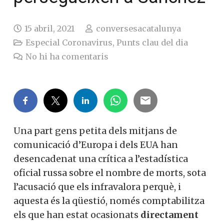
15 abril, 2021
conversesacatalunya
Especial Coronavirus
,
Punts clau del dia
No hi ha comentaris
Una part gens petita dels mitjans de
comunicació d’Europa i dels EUA han
desencadenat una crítica a l’estadística
oficial russa sobre el nombre de morts, sota
l’acusació que els infravalora perquè, i
aquesta és la qüestió, només comptabilitza
els que han estat ocasionats
directament