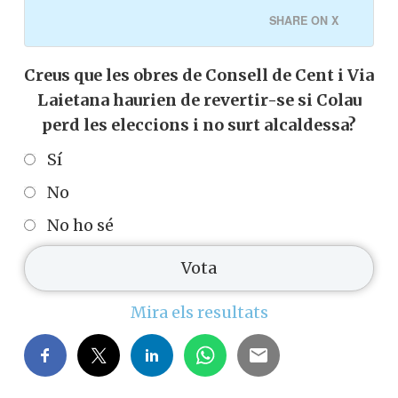
SHARE ON X
Creus que les obres de Consell de Cent i Via
Laietana haurien de revertir-se si Colau
perd les eleccions i no surt alcaldessa?
Sí
No
No ho sé
Mira els resultats