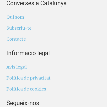
Converses a Catalunya
Qui som
Subscriu-te
Contacte
Informació legal
Avís legal
Política de privacitat
Política de cookies
Segueix-nos