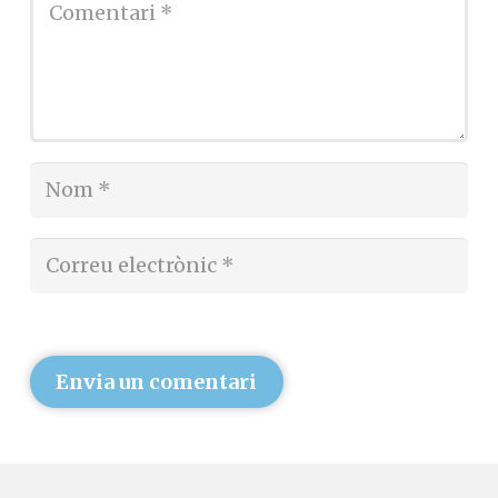
Envia un comentari