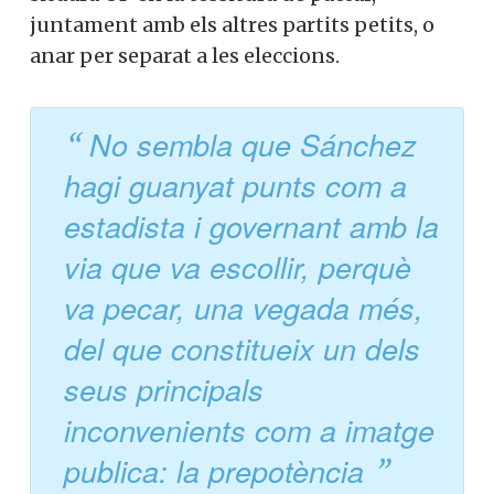
juntament amb els altres partits petits, o
anar per separat a les eleccions.
No sembla que Sánchez
hagi guanyat punts com a
estadista i governant amb la
via que va escollir, perquè
va pecar, una vegada més,
del que constitueix un dels
seus principals
inconvenients com a imatge
publica: la prepotència