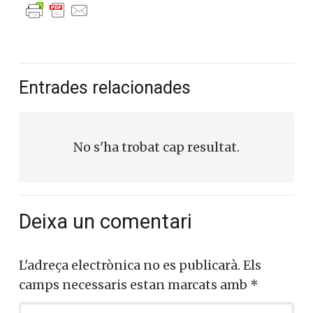
Entrades relacionades
No s'ha trobat cap resultat.
Deixa un comentari
L'adreça electrònica no es publicarà.
Els
camps necessaris estan marcats amb
*