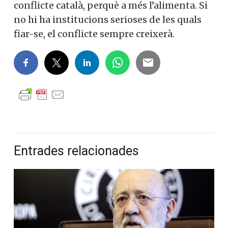
conflicte català, perquè a més l’alimenta. Si
no hi ha institucions serioses de les quals
fiar-se, el conflicte sempre creixerà.
Entrades relacionades