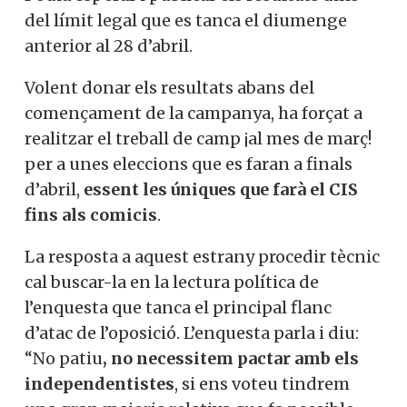
del límit legal que es tanca el diumenge
anterior al 28 d’abril.
Volent donar els resultats abans del
començament de la campanya, ha forçat a
realitzar el treball de camp ¡al mes de març!
per a unes eleccions que es faran a finals
d’abril,
essent les úniques que farà el CIS
fins als comicis
.
La resposta a aquest estrany procedir tècnic
cal buscar-la en la lectura política de
l’enquesta que tanca el principal flanc
d’atac de l’oposició. L’enquesta parla i diu:
“No patiu
, no necessitem pactar amb els
independentistes
, si ens voteu tindrem