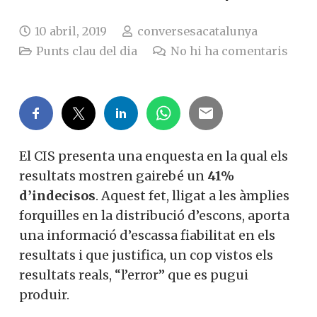
10 abril, 2019
conversesacatalunya
Punts clau del dia
No hi ha comentaris
El CIS presenta una enquesta en la qual els
resultats mostren gairebé un
41%
d’indecisos
. Aquest fet, lligat a les àmplies
forquilles en la distribució d’escons, aporta
una informació d’escassa fiabilitat en els
resultats i que justifica, un cop vistos els
resultats reals, “l’error” que es pugui
produir.