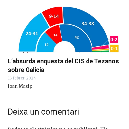
L’absurda enquesta del CIS de Tezanos
sobre Galícia
13 febrer, 2024
Joan Masip
Deixa un comentari