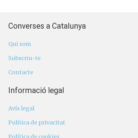
Converses a Catalunya
Qui som
Subscriu-te
Contacte
Informació legal
Avís legal
Política de privacitat
Política de cookies