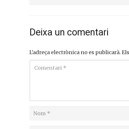
Deixa un comentari
L'adreça electrònica no es publicarà.
El