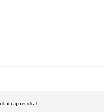
robat cap resultat.