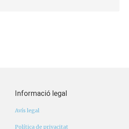
Informació legal
Avís legal
Política de privacitat