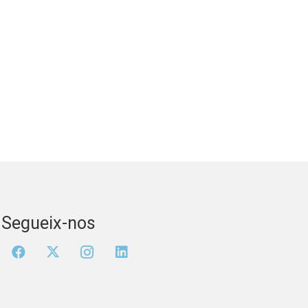
Segueix-nos