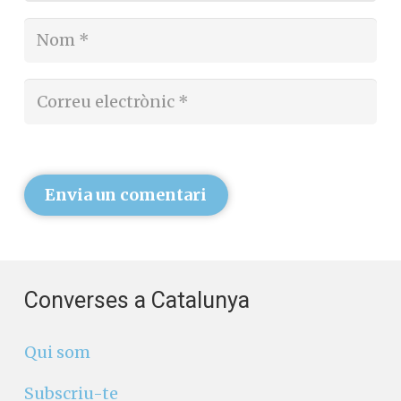
Envia un comentari
Converses a Catalunya
Qui som
Subscriu-te