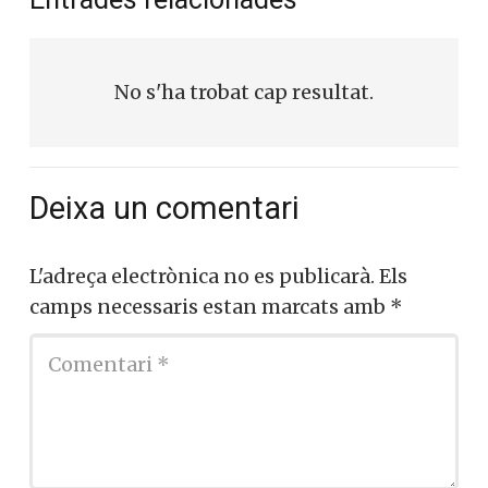
No s'ha trobat cap resultat.
Deixa un comentari
L'adreça electrònica no es publicarà.
Els
camps necessaris estan marcats amb
*