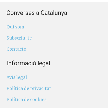
Converses a Catalunya
Qui som
Subscriu-te
Contacte
Informació legal
Avís legal
Política de privacitat
Política de cookies