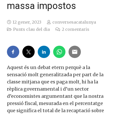
massa impostos
12 gener, 2023
conversesacatalunya
Punts clau del dia
2
comentaris
Aquest és un debat etern perquè a la
sensació molt generalitzada per part de la
classe mitjana que es paga molt, hi ha la
rèplica governamental i d’un sector
d’economistes argumentant que la nostra
pressió fiscal, mesurada en el percentatge
que significa el total de la recaptació sobre