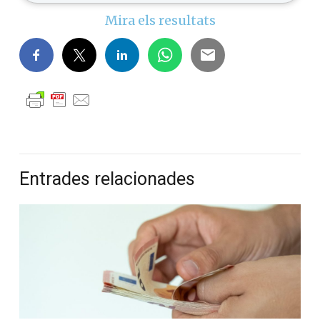
Mira els resultats
Entrades relacionades