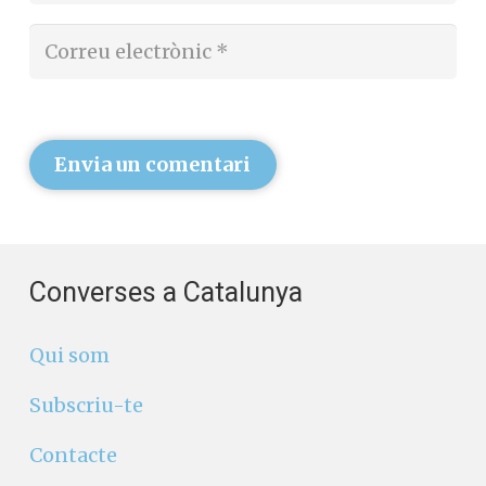
Envia un comentari
Converses a Catalunya
Qui som
Subscriu-te
Contacte