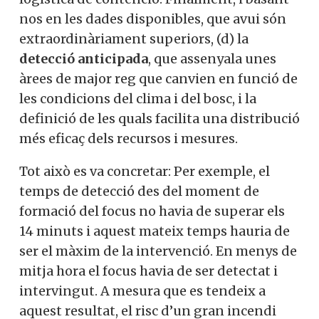
nos en les dades disponibles, que avui són
extraordinàriament superiors, (d) la
detecció anticipada
, que assenyala unes
àrees de major reg que canvien en funció de
les condicions del clima i del bosc, i la
definició de les quals facilita una distribució
més eficaç dels recursos i mesures.
Tot això es va concretar: Per exemple, el
temps de detecció des del moment de
formació del focus no havia de superar els
14 minuts i aquest mateix temps hauria de
ser el màxim de la intervenció.
En menys de
mitja hora el focus havia de ser detectat i
intervingut. A mesura que es tendeix a
aquest resultat, el risc d’un gran incendi