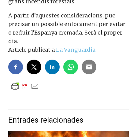
grans incendis forestals.
A partir d’aquestes consideracions, puc
precisar un possible enfocament per evitar
o reduir l’Espanya cremada. Serà el proper
dia.
Article publicat a
La Vanguardia
Entrades relacionades