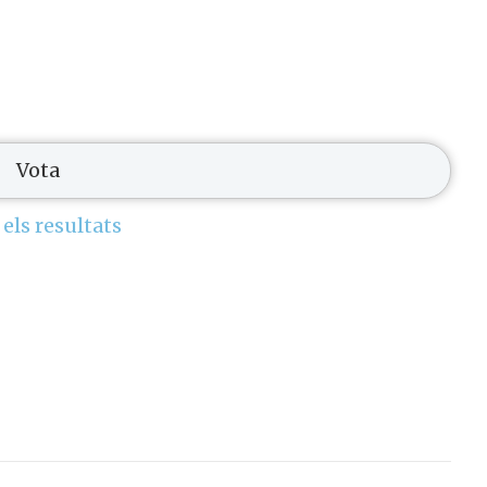
 els resultats