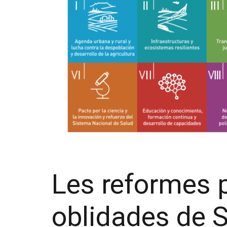
Les reformes 
oblidades de 