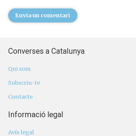
Envia un comentari
Converses a Catalunya
Qui som
Subscriu-te
Contacte
Informació legal
Avís legal