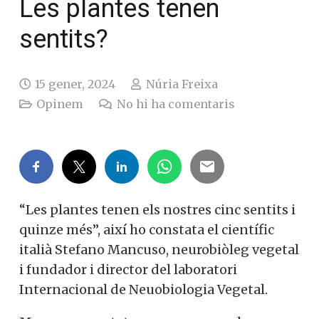
Les plantes tenen
sentits?
15 gener, 2024
Núria Freixa
Opinem
No hi ha comentaris
“Les plantes tenen els nostres cinc sentits i
quinze més”, així ho constata el científic
italià Stefano Mancuso, neurobiòleg vegetal
i fundador i director del laboratori
Internacional de Neuobiologia Vegetal.