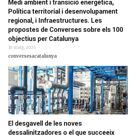
Medi ambient i transició energètica,
Política territorial i desenvolupament
regional, i Infraestructures. Les
propostes de Converses sobre els 100
objectius per Catalunya
10 maig, 2024
conversesacatalunya
El desgavell de les noves
dessalinitzadores o el que succeeix