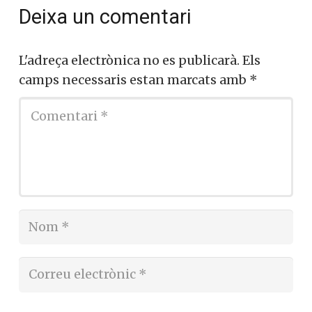
Deixa un comentari
L'adreça electrònica no es publicarà.
Els
camps necessaris estan marcats amb
*