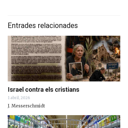
Entrades relacionades
Israel contra els cristians
1 abril, 2026
J. Messerschmidt