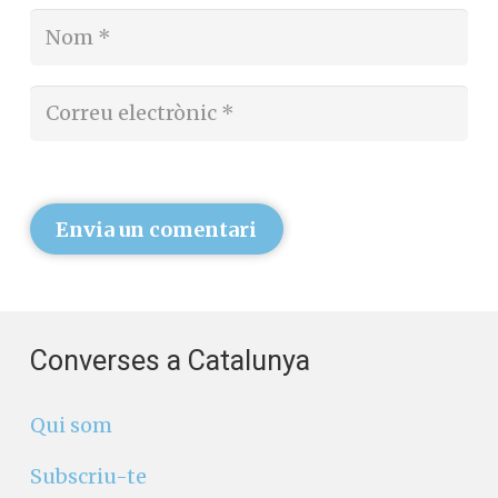
Envia un comentari
Converses a Catalunya
Qui som
Subscriu-te