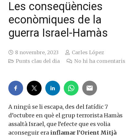
Les conseqüències
econòmiques de la
guerra Israel-Hamàs
8 novembre, 2023
Carles López
Punts clau del dia
No hi ha comentaris
A ningú se li escapa, des del fatídic 7
d’octubre en què el grup terrorista Hamàs
assaltà Israel, que l’efecte que es volia
aconseguir era
inflamar l’Orient Mitjà