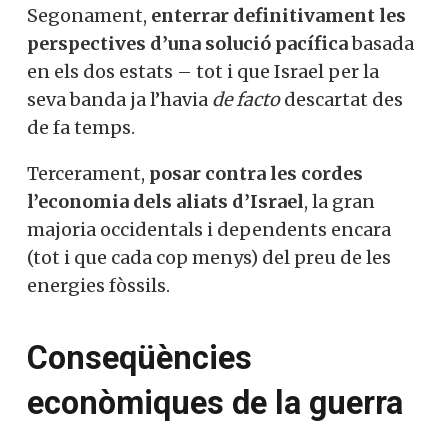
Segonament,
enterrar definitivament les
perspectives d’una solució pacífica
basada
en els dos estats – tot i que Israel per la
seva banda ja l’havia
de facto
descartat des
de fa temps.
Tercerament,
posar contra les cordes
l’economia dels aliats d’Israel
, la gran
majoria occidentals i dependents encara
(tot i que cada cop menys) del preu de les
energies fòssils.
Conseqüències
econòmiques de la guerra