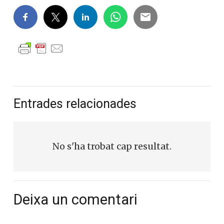
Entrades relacionades
No s'ha trobat cap resultat.
Deixa un comentari