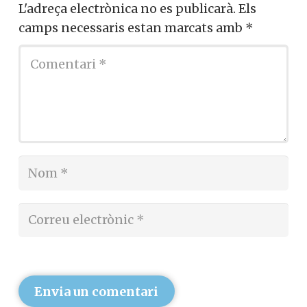
L'adreça electrònica no es publicarà.
Els
camps necessaris estan marcats amb
*
Envia un comentari