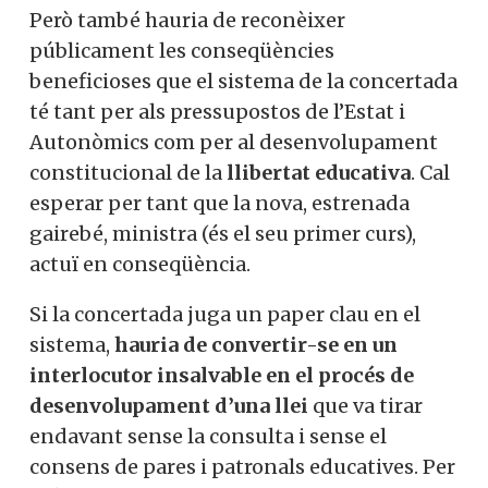
Però també hauria de reconèixer
públicament les conseqüències
beneficioses que el sistema de la concertada
té tant per als pressupostos de l’Estat i
Autonòmics com per al desenvolupament
constitucional de la
llibertat educativa
. Cal
esperar per tant que la nova, estrenada
gairebé, ministra (és el seu primer curs),
actuï en conseqüència.
Si la concertada juga un paper clau en el
sistema,
hauria de convertir-se en un
interlocutor insalvable en el procés de
desenvolupament d’una llei
que va tirar
endavant sense la consulta i sense el
consens de pares i patronals educatives. Per