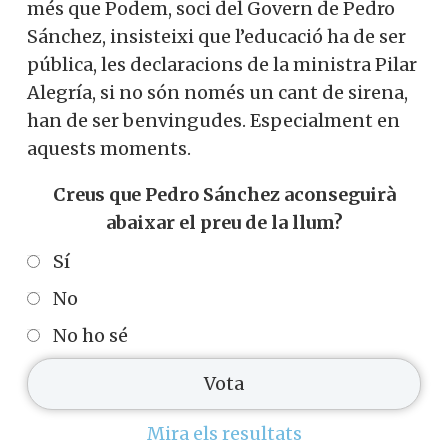
més que Podem, soci del Govern de Pedro
Sánchez, insisteixi que l’educació ha de ser
pública, les declaracions de la ministra Pilar
Alegría, si no són només un cant de sirena,
han de ser benvingudes. Especialment en
aquests moments.
Creus que Pedro Sánchez aconseguirà
abaixar el preu de la llum?
Sí
No
No ho sé
Mira els resultats