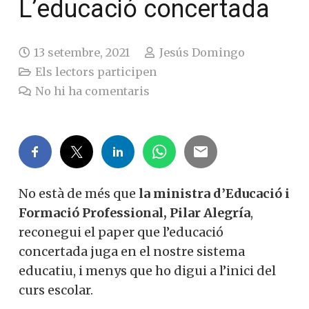
L’educació concertada
13 setembre, 2021
Jesús Domingo
Els lectors participen
No hi ha comentaris
No està de més que
la ministra d’Educació i
Formació Professional, Pilar Alegría
,
reconegui el paper que l’educació
concertada juga en el nostre sistema
educatiu, i menys que ho digui a l’inici del
curs escolar.