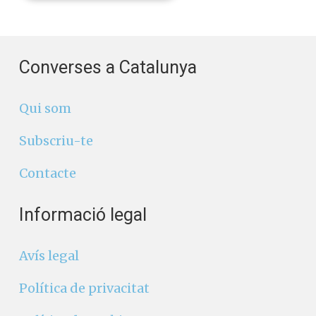
Converses a Catalunya
Qui som
Subscriu-te
Contacte
Informació legal
Avís legal
Política de privacitat