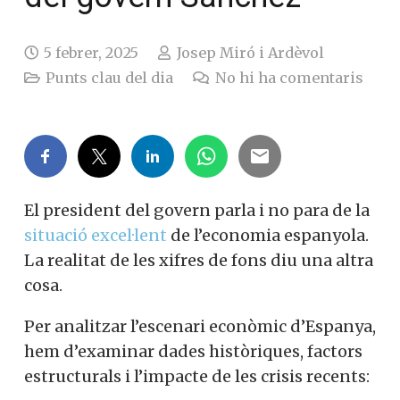
5 febrer, 2025
Josep Miró i Ardèvol
Punts clau del dia
No hi ha comentaris
El president del govern parla i no para de la
situació excel·lent
de l’economia espanyola.
La realitat de les xifres de fons diu una altra
cosa.
Per analitzar l’escenari econòmic d’Espanya,
hem d’examinar dades històriques, factors
estructurals i l’impacte de les crisis recents: