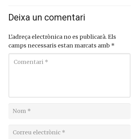
Deixa un comentari
L'adreça electrònica no es publicarà.
Els
camps necessaris estan marcats amb
*