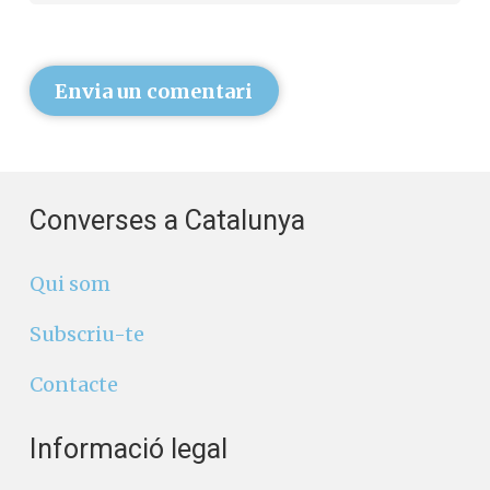
Envia un comentari
Converses a Catalunya
Qui som
Subscriu-te
Contacte
Informació legal