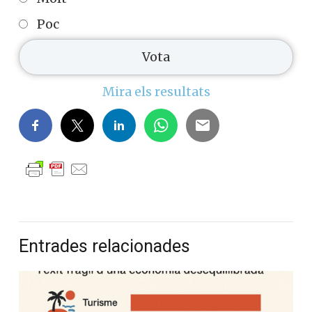
Poc
Mira els resultats
Entrades relacionades