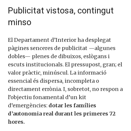
Publicitat vistosa, contingut
minso
El Departament d’Interior ha desplegat
pàgines senceres de publicitat —algunes
dobles— plenes de dibuixos, eslògans i
escuts institucionals. El pressupost, gran; el
valor pràctic, minúscul. La informació
essencial és dispersa, incompleta o
directament errònia. I, sobretot, no respon a
l’objectiu fonamental d’un kit
d’emergències:
dotar les famílies
d’autonomia real durant les primeres 72
hores.