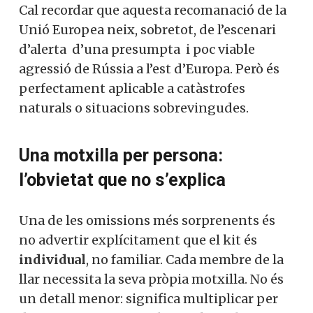
Cal recordar que aquesta recomanació de la
Unió Europea neix, sobretot, de l’escenari
d’alerta d’una presumpta i poc viable
agressió de Rússia a l’est d’Europa. Però és
perfectament aplicable a catàstrofes
naturals o situacions sobrevingudes.
Una motxilla per persona:
l’obvietat que no s’explica
Una de les omissions més sorprenents és
no advertir explícitament que el kit és
individual
, no familiar. Cada membre de la
llar necessita la seva pròpia motxilla. No és
un detall menor: significa multiplicar per