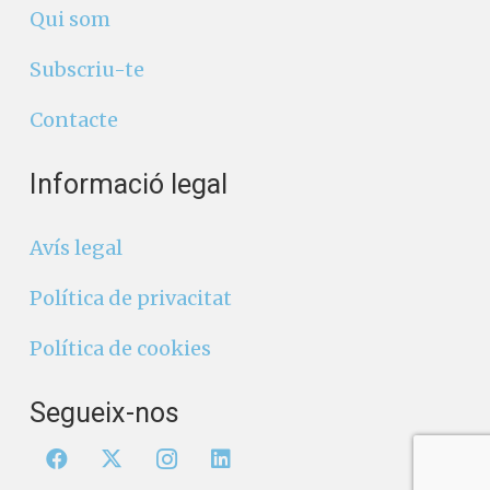
Qui som
Subscriu-te
Contacte
Informació legal
Avís legal
Política de privacitat
Política de cookies
Segueix-nos