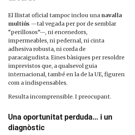
El llistat oficial tampoc inclou una
navalla
multiús
—tal vegada per por de semblar
“perillosos”—, ni encenedors,
impermeables, ni pedernal, ni cinta
adhesiva robusta, ni corda de
paracaigudista. Eines bàsiques per resoldre
imprevistos que, a qualsevol guia
internacional, també en la de la UE, figuren
com a indispensables.
Resulta incomprensible. I preocupant.
Una oportunitat perduda… i un
diagnòstic