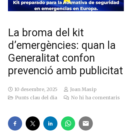
La broma del kit
d’emergències: quan la
Generalitat confon
prevenció amb publicitat
10 desembre, 2025
Joan Masip
Punts clau del dia
No hi ha comentaris