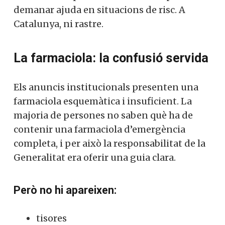
demanar ajuda en situacions de risc. A
Catalunya, ni rastre.
La farmaciola: la confusió servida
Els anuncis institucionals presenten una
farmaciola esquemàtica i insuficient. La
majoria de persones no saben què ha de
contenir una farmaciola d’emergència
completa, i per això la responsabilitat de la
Generalitat era oferir una guia clara.
Però no hi apareixen:
tisores