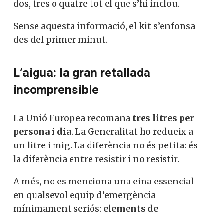
dos, tres o quatre tot el que s’hi inclou.
Sense aquesta informació, el kit s’enfonsa
des del primer minut.
L’aigua: la gran retallada
incomprensible
La Unió Europea recomana
tres litres per
persona i dia
. La Generalitat ho redueix a
un litre i mig. La diferència no és petita: és
la diferència entre resistir i no resistir.
A més, no es menciona una eina essencial
en qualsevol equip d’emergència
mínimament seriós:
elements de