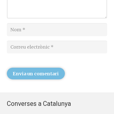
Envia un comentari
Converses a Catalunya