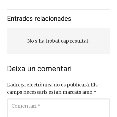
Entrades relacionades
No s'ha trobat cap resultat.
Deixa un comentari
L'adreça electrònica no es publicarà.
Els
camps necessaris estan marcats amb
*