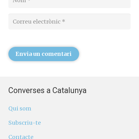
Envia un comentari
Converses a Catalunya
Qui som
Subscriu-te
Contacte