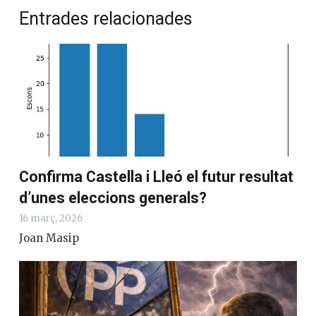
Entrades relacionades
Confirma Castella i Lleó el futur resultat
d’unes eleccions generals?
16 març, 2026
Joan Masip