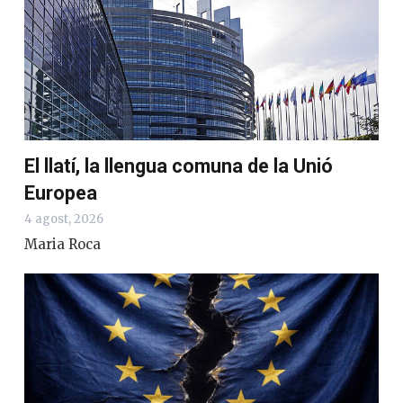
El llatí, la llengua comuna de la Unió
Europea
4 agost, 2026
Maria Roca