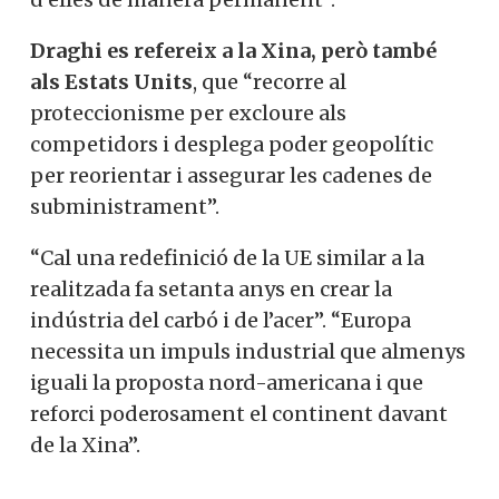
Draghi es refereix a la Xina, però també
als Estats Units
, que “recorre al
proteccionisme per excloure als
competidors i desplega poder geopolític
per reorientar i assegurar les cadenes de
subministrament”.
“Cal una redefinició de la UE similar a la
realitzada fa setanta anys en crear la
indústria del carbó i de l’acer”. “Europa
necessita un impuls industrial que almenys
iguali la proposta nord-americana i que
reforci poderosament el continent davant
de la Xina”.