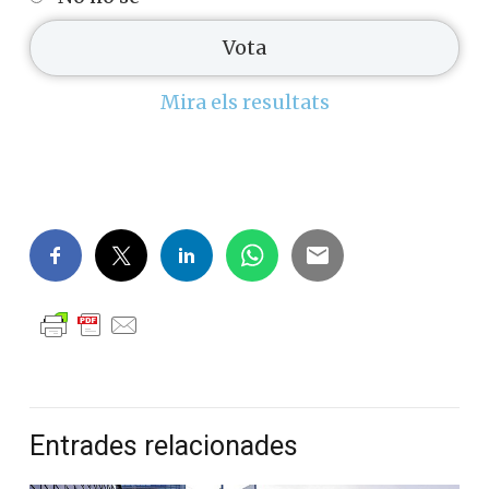
Mira els resultats
Entrades relacionades