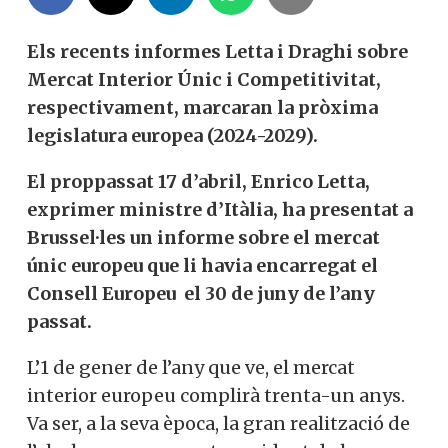
Els recents informes Letta i Draghi sobre
Mercat Interior Únic i Competitivitat,
respectivament, marcaran la pròxima
legislatura europea (2024-2029).
El proppassat 17 d’abril, Enrico Letta,
exprimer ministre d’Itàlia, ha presentat a
Brussel·les un informe sobre el mercat
únic europeu que li havia encarregat el
Consell Europeu el 30 de juny de l’any
passat.
L’1 de gener de l’any que ve, el mercat
interior europeu complirà trenta-un anys.
Va ser, a la seva època, la gran realització de