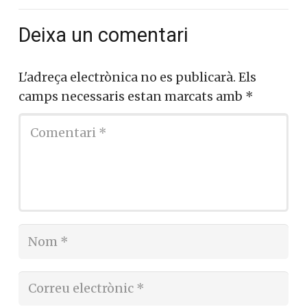
Deixa un comentari
L'adreça electrònica no es publicarà.
Els
camps necessaris estan marcats amb
*