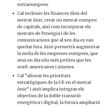
extraeuropees.
Cal incloure les finances dins del
mercat únic, crear un mercat europeu
de capitals, així com incorporar els
mercats de l’energia i de les
comunicacions que al seu dia es van
quedar fora. Això permetrà augmentar
la mida de les empreses europees, que
avui en dia són més petites que les
nord-americanes i xineses.
Cal “alinear les prioritats
estratègiques de la UE en el mercat
únic” i això implica integrar els
objectius de la doble transició
energètica i digital, la futura ampliació