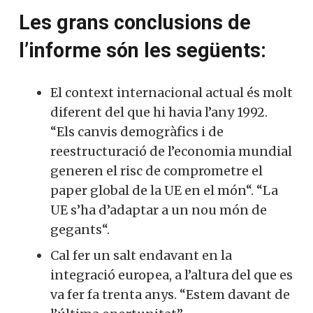
Les grans conclusions de
l’informe són les següents:
El context internacional actual és molt
diferent del que hi havia l’any 1992.
“Els canvis demogràfics i de
reestructuració de l’economia mundial
generen el risc de comprometre el
paper global de la UE en el món“. “La
UE s’ha d’adaptar a un nou món de
gegants“.
Cal fer un salt endavant en la
integració europea, a l’altura del que es
va fer fa trenta anys. “Estem davant de