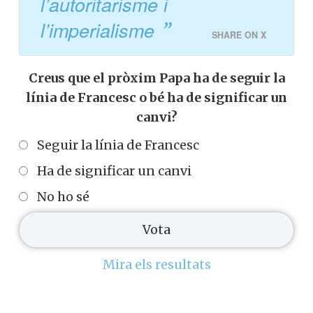
l’autoritarisme i
l’imperialisme
SHARE ON X
Creus que el pròxim Papa ha de seguir la
línia de Francesc o bé ha de significar un
canvi?
Seguir la línia de Francesc
Ha de significar un canvi
No ho sé
Mira els resultats