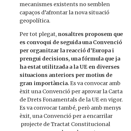
mecanismes existents no semblen
capaços d’afrontar la nova situació
geopolítica.
Per tot plegat,
nosaltres proposem que
es convoqui de seguida una Convenció
per organitzar la reacció d’Europa i
prengui decisions, una fórmula que ja
ha estat utilitzada a la UE en diverses
situacions anteriors per motius de
gran importància.
Es va convocar amb
èxit una Convenció per aprovar la Carta
de Drets Fonamentals de la UE en vigor.
Es va convocar també, però amb menys
èxit, una Convenció per a encarrilar
projecte de Tractat Constitucional