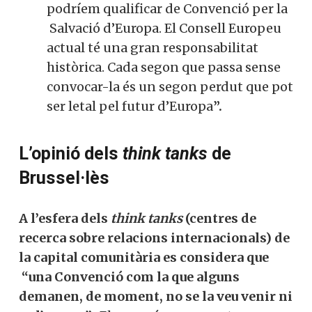
podríem qualificar de Convenció per la
Salvació d’Europa. El Consell Europeu
actual té una gran responsabilitat
històrica. Cada segon que passa sense
convocar-la és un segon perdut que pot
ser letal pel futur d’Europa
”.
L’opinió dels
think tanks
de
Brussel·lès
A l’esfera dels
think tanks
(centres de
recerca sobre relacions internacionals) de
la capital comunitària es considera que
“una Convenció com la que alguns
demanen, de moment, no se la veu venir ni