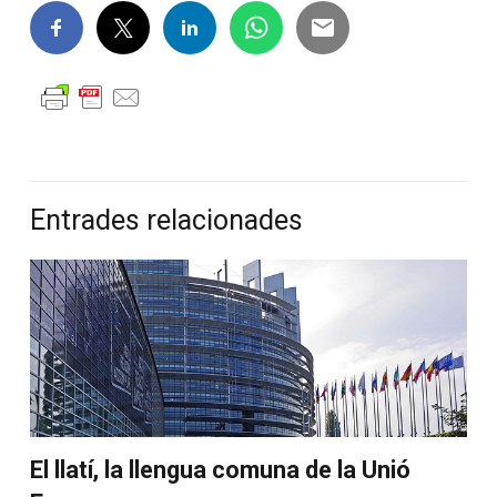
Entrades relacionades
El llatí, la llengua comuna de la Unió