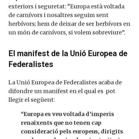
exteriors i seguretat: “Europa està voltada
de carnívors i nosaltres seguim sent
herbívors; hem de deixar de ser herbívors en
un món de carnívors, si volem sobreviure”.
El manifest de la Unió Europea de
Federalistes
La Unió Europea de Federalistes acaba de
difondre un manifest en el qual es pot
llegir el següent:
“Europa es veu voltada
d’imperis
renaixents que no tenen cap
consideració pels europeus, dirigits