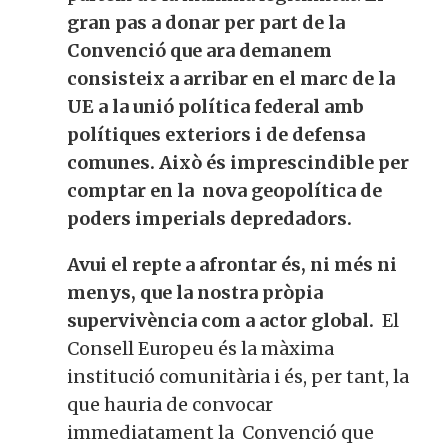
gran pas a donar per part de la
Convenció que ara demanem
consisteix a arribar en el marc de la
UE a la unió política federal amb
polítiques exteriors i de defensa
comunes. Això és imprescindible per
comptar en la nova geopolítica de
poders imperials depredadors.
Avui el repte a afrontar és, ni més ni
menys, que la nostra pròpia
supervivència com a actor global.
El
Consell Europeu és la màxima
institució comunitària i és, per tant, la
que hauria de convocar
immediatament la Convenció que