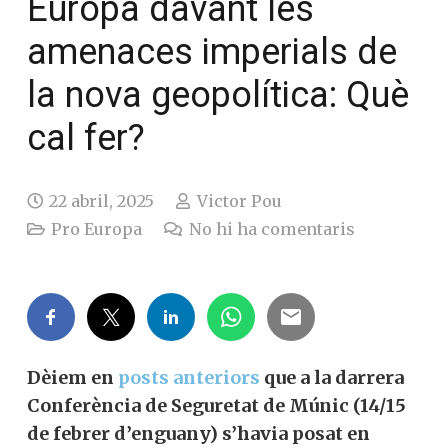
Europa davant les
amenaces imperials de
la nova geopolítica: Què
cal fer?
22 abril, 2025
Victor Pou
Pro Europa
No hi ha comentaris
Dèiem en
posts anteriors
que a la darrera
Conferència de Seguretat de Múnic (14/15
de febrer d’enguany) s’havia posat en