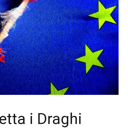
etta i Draghi