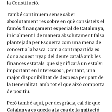
la Constitució.
També continuem sense saber
absolutament res sobre en què consisteix el
famós finançament especial de Catalunya
,
inicialment i de manera absolutament falsa
plantejada per Esquerra com una mena de
concert a la basca. Com a contrapartida es
dona aquest nyap del deute català amb les
finances estatals, que significarà un estalvi
important en interessos i, per tant, una
major disponibilitat de despesa per part de
la Generalitat, amb tot el que això comporta
de positiu.
Però també aquí, per desgràcia, cal dir que
Catalunya es queda a la cua de la quitació