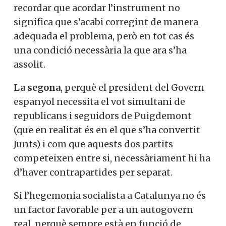
recordar que acordar l’instrument no
significa que s’acabi corregint de manera
adequada el problema, però en tot cas és
una condició necessària la que ara s’ha
assolit.
La segona
, perquè el president del Govern
espanyol necessita el vot simultani de
republicans i seguidors de Puigdemont
(que en realitat és en el que s’ha convertit
Junts) i com que aquests dos partits
competeixen entre si, necessàriament hi ha
d’haver contrapartides per separat.
Si l’hegemonia socialista a Catalunya no és
un factor favorable per a un autogovern
real, perquè sempre està en funció de