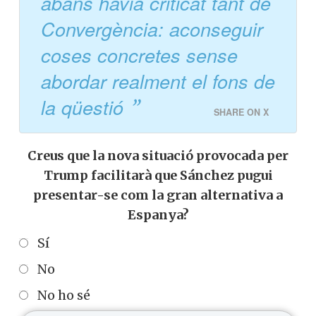
abans havia criticat tant de
Convergència: aconseguir
coses concretes sense
abordar realment el fons de
la qüestió
SHARE ON X
Creus que la nova situació provocada per
Trump facilitarà que Sánchez pugui
presentar-se com la gran alternativa a
Espanya?
Sí
No
No ho sé