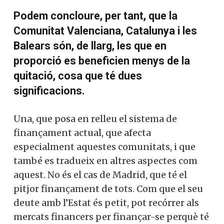
Podem concloure, per tant, que la
Comunitat Valenciana, Catalunya i les
Balears són, de llarg, les que en
proporció es beneficien menys de la
quitació, cosa que té dues
significacions.
Una, que posa en relleu el sistema de
finançament actual, que afecta
especialment aquestes comunitats, i que
també es tradueix en altres aspectes com
aquest. No és el cas de Madrid, que té el
pitjor finançament de tots. Com que el seu
deute amb l’Estat és petit, pot recórrer als
mercats financers per finançar-se perquè té