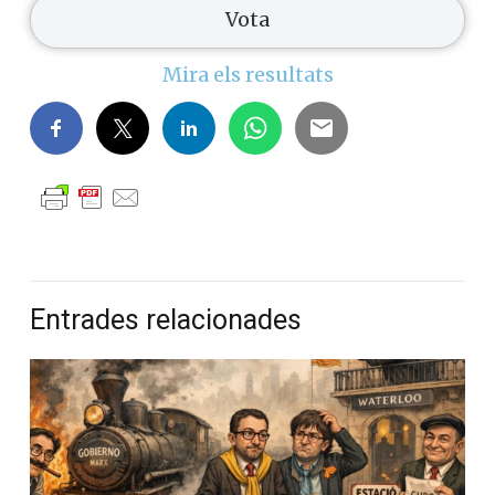
Mira els resultats
Entrades relacionades