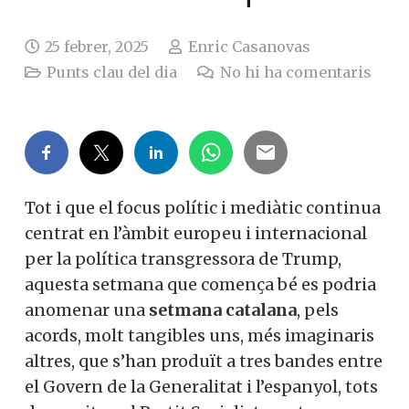
25 febrer, 2025
Enric Casanovas
Punts clau del dia
No hi ha comentaris
Tot i que el focus polític i mediàtic continua
centrat en l’àmbit europeu i internacional
per la política transgressora de Trump,
aquesta setmana que comença bé es podria
anomenar una
setmana catalana
, pels
acords, molt tangibles uns, més imaginaris
altres, que s’han produït a tres bandes entre
el Govern de la Generalitat i l’espanyol, tots