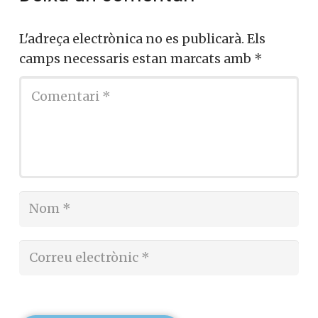
L'adreça electrònica no es publicarà.
Els
camps necessaris estan marcats amb
*