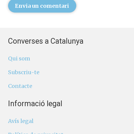
Envia un comentari
Converses a Catalunya
Qui som
Subscriu-te
Contacte
Informació legal
Avís legal