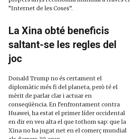
“Internet de les Coses”.
La Xina obté beneficis
saltant-se les regles del
joc
Donald Trump no és certament el
diplomàtic més fi del planeta, però té el
mèrit de parlar clar i actuar en
conseqüència. En l’enfrontament contra
Huawei, ha estat el primer líder occidental
en dir en veu alta el que tothom sap: que la
Xina no ha jugat net en el comerç mundial