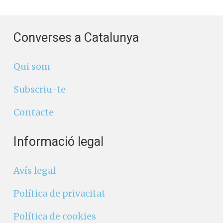
Converses a Catalunya
Qui som
Subscriu-te
Contacte
Informació legal
Avís legal
Política de privacitat
Política de cookies