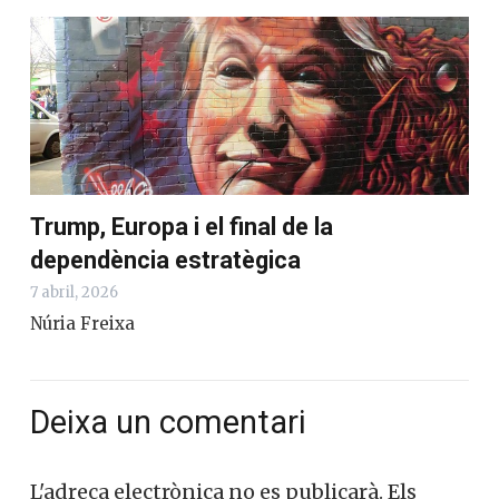
Trump, Europa i el final de la
dependència estratègica
7 abril, 2026
Núria Freixa
Deixa un comentari
L'adreça electrònica no es publicarà.
Els