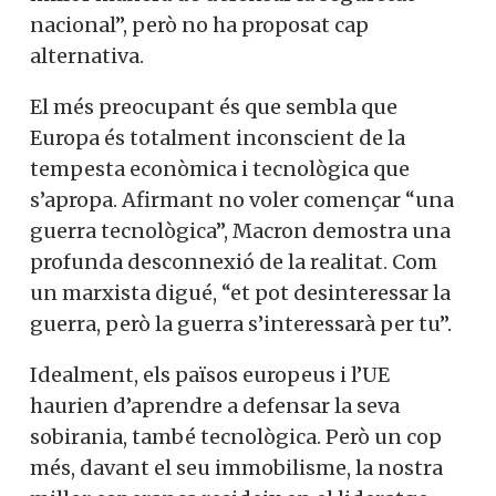
nacional”, però no ha proposat cap
alternativa.
El més preocupant és que sembla que
Europa és totalment inconscient de la
tempesta econòmica i tecnològica que
s’apropa. Afirmant no voler començar “una
guerra tecnològica”, Macron demostra una
profunda desconnexió de la realitat. Com
un marxista digué, “et pot desinteressar la
guerra, però la guerra s’interessarà per tu”.
Idealment, els països europeus i l’UE
haurien d’aprendre a defensar la seva
sobirania, també tecnològica. Però un cop
més, davant el seu immobilisme, la nostra